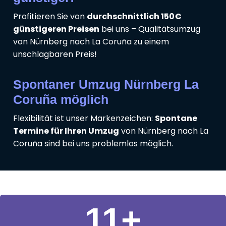
Profitieren Sie von
durchschnittlich 150€
günstigeren Preisen
bei uns – Qualitätsumzug
von Nürnberg nach La Coruña zu einem
unschlagbaren Preis!
Spontaner Umzug Nürnberg La
Coruña möglich
Flexibilität ist unser Markenzeichen:
Spontane
Termine für Ihren Umzug
von Nürnberg nach La
Coruña sind bei uns problemlos möglich.
11
+