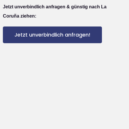
Jetzt unverbindlich anfragen & günstig nach La
Coruña ziehen:
Jetzt unverbindlich anfragen!