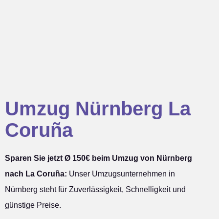
Umzug Nürnberg La
Coruña
Sparen Sie jetzt Ø 150€ beim Umzug von Nürnberg
nach La Coruña:
Unser Umzugsunternehmen in
Nürnberg steht für Zuverlässigkeit, Schnelligkeit und
günstige Preise.