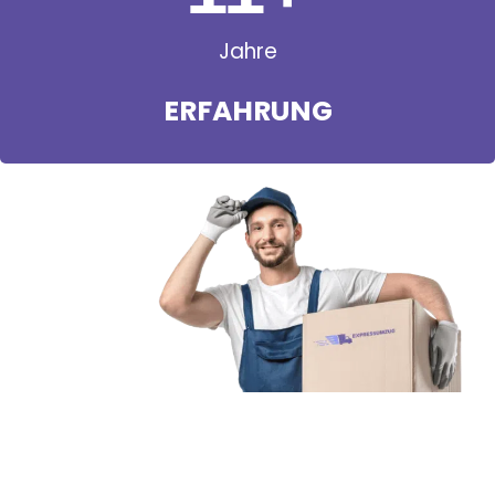
Jahre
ERFAHRUNG