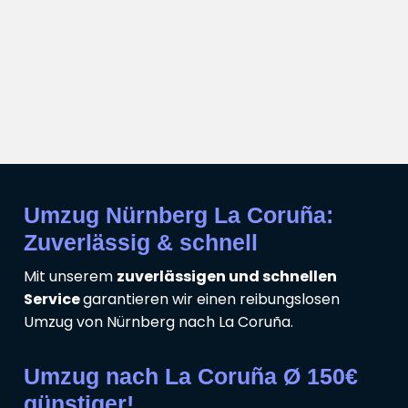
Umzug Nürnberg La Coruña:
Zuverlässig & schnell
Mit unserem
zuverlässigen und schnellen
Service
garantieren wir einen reibungslosen
Umzug von Nürnberg nach La Coruña.
Umzug nach La Coruña Ø 150€
günstiger!