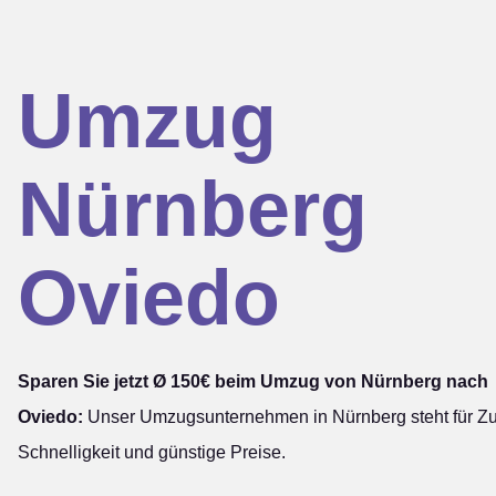
Umzug
Nürnberg
Oviedo
Sparen Sie jetzt Ø 150€ beim Umzug von Nürnberg nach
Oviedo:
Unser Umzugsunternehmen in Nürnberg steht für Zuv
Schnelligkeit und günstige Preise.