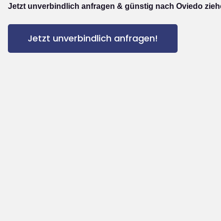
Jetzt unverbindlich anfragen & günstig nach Oviedo zieh
Jetzt unverbindlich anfragen!