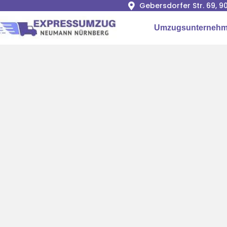
Gebersdorfer Str. 69, 
Umzugsunternehm