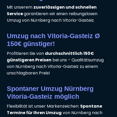
Mit unserem
zuverlässigen und schnellen
Service
garantieren wir einen reibungslosen
Umzug von Nürnberg nach Vitoria-Gasteiz.
Umzug nach Vitoria-Gasteiz Ø
150€ günstiger!
Profitieren Sie von
durchschnittlich 150€
günstigeren Preisen
bei uns – Qualitätsumzug
von Nürnberg nach Vitoria-Gasteiz zu einem
unschlagbaren Preis!
Spontaner Umzug Nürnberg
Vitoria-Gasteiz möglich
Flexibilität ist unser Markenzeichen:
Spontane
Termine für Ihren Umzug
von Nürnberg nach