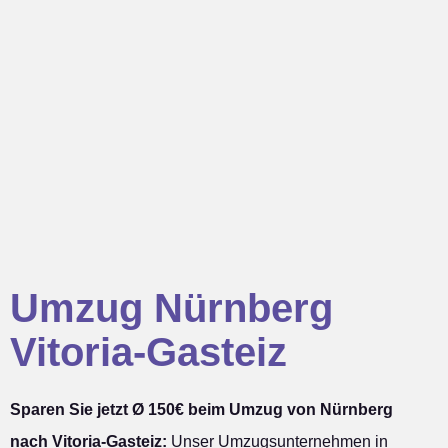
Umzug Nürnberg
Vitoria-Gasteiz
Sparen Sie jetzt Ø 150€ beim Umzug von Nürnberg
nach Vitoria-Gasteiz:
Unser Umzugsunternehmen in