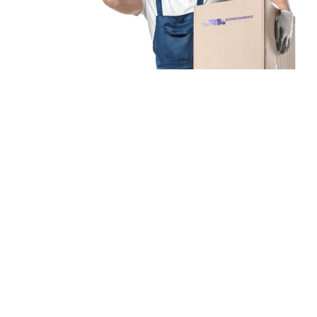
Unsere Mission