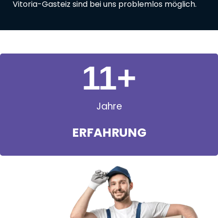
Vitoria-Gasteiz sind bei uns problemlos möglich.
11
+
Jahre
ERFAHRUNG