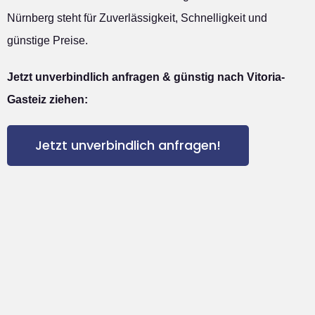
Nürnberg steht für Zuverlässigkeit, Schnelligkeit und
günstige Preise.
Jetzt unverbindlich anfragen & günstig nach Vitoria-
Gasteiz ziehen:
Jetzt unverbindlich anfragen!