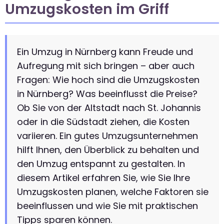
Umzugskosten im Griff
Ein Umzug in Nürnberg kann Freude und
Aufregung mit sich bringen – aber auch
Fragen: Wie hoch sind die Umzugskosten
in Nürnberg? Was beeinflusst die Preise?
Ob Sie von der Altstadt nach St. Johannis
oder in die Südstadt ziehen, die Kosten
variieren. Ein gutes Umzugsunternehmen
hilft Ihnen, den Überblick zu behalten und
den Umzug entspannt zu gestalten. In
diesem Artikel erfahren Sie, wie Sie Ihre
Umzugskosten planen, welche Faktoren sie
beeinflussen und wie Sie mit praktischen
Tipps sparen können.