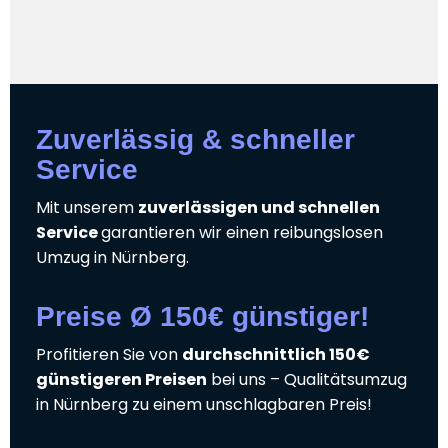
Zuverlässig & schneller
Service
Mit unserem
zuverlässigen und schnellen
Service
garantieren wir einen reibungslosen
Umzug in Nürnberg.
Preise Ø 150€ günstiger!
Profitieren Sie von
durchschnittlich 150€
günstigeren Preisen
bei uns – Qualitätsumzug
in Nürnberg zu einem unschlagbaren Preis!