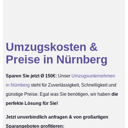
Umzugskosten &
Preise in Nürnberg
Sparen Sie jetzt Ø 150€:
Unser
Umzugsunternehmen
in Nürnberg
steht für Zuverlässigkeit, Schnelligkeit und
günstige Preise. Egal was Sie benötigen, wir haben
die
perfekte Lösung für Sie!
Jetzt unverbindlich anfragen & von großartigen
Sparangeboten profitieren: