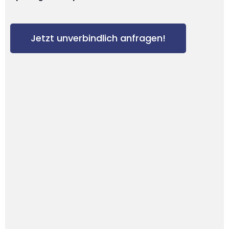
Jetzt unverbindlich anfragen!