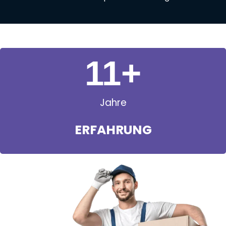
11
+
Jahre
ERFAHRUNG