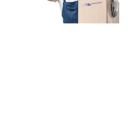
Unsere Mission