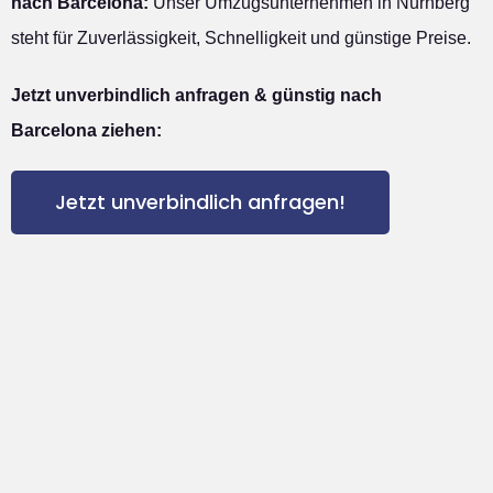
nach Barcelona:
Unser Umzugsunternehmen in Nürnberg
steht für Zuverlässigkeit, Schnelligkeit und günstige Preise.
Jetzt unverbindlich anfragen & günstig nach
Barcelona ziehen:
Jetzt unverbindlich anfragen!