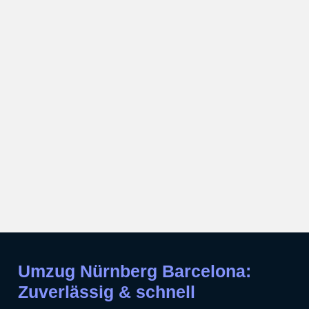
Umzug Nürnberg Barcelona:
Zuverlässig & schnell