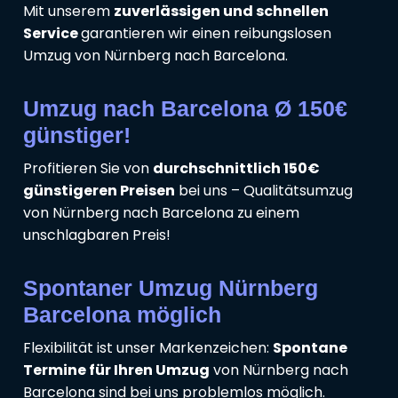
Mit unserem
zuverlässigen und schnellen
Service
garantieren wir einen reibungslosen
Umzug von Nürnberg nach Barcelona.
Umzug nach Barcelona Ø 150€
günstiger!
Profitieren Sie von
durchschnittlich 150€
günstigeren Preisen
bei uns – Qualitätsumzug
von Nürnberg nach Barcelona zu einem
unschlagbaren Preis!
Spontaner Umzug Nürnberg
Barcelona möglich
Flexibilität ist unser Markenzeichen:
Spontane
Termine für Ihren Umzug
von Nürnberg nach
Barcelona sind bei uns problemlos möglich.