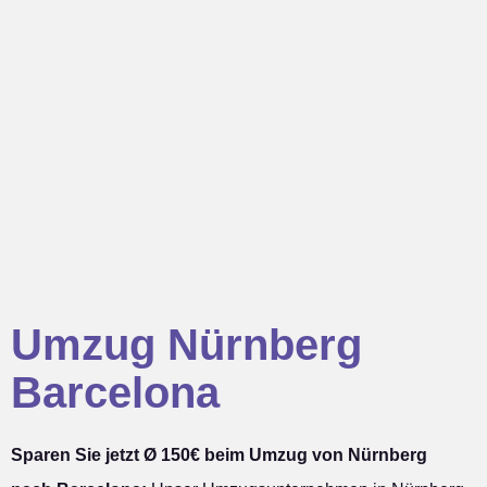
Umzug Nürnberg
Barcelona
Sparen Sie jetzt Ø 150€ beim Umzug von Nürnberg