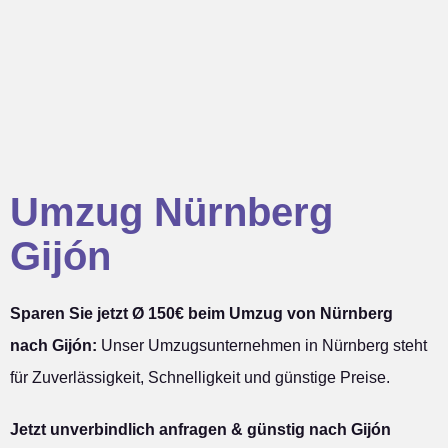
Umzug Nürnberg
Gijón
Sparen Sie jetzt Ø 150€ beim Umzug von Nürnberg
nach Gijón:
Unser Umzugsunternehmen in Nürnberg steht
für Zuverlässigkeit, Schnelligkeit und günstige Preise.
Jetzt unverbindlich anfragen & günstig nach Gijón