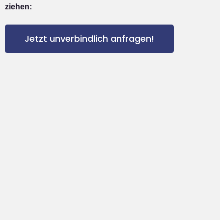
ziehen:
Jetzt unverbindlich anfragen!