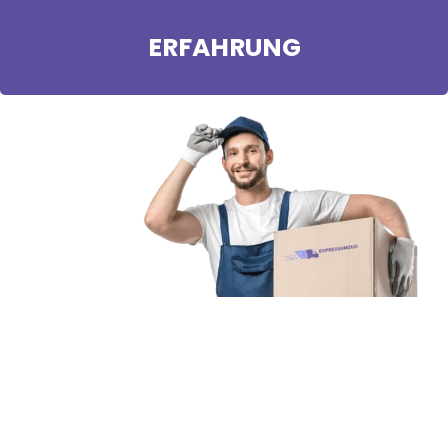
ERFAHRUNG