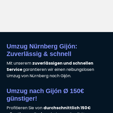
Umzug Nürnberg Gijón:
Zuverlässig & schnell
Mit unserem
zuverlässigen und schnellen
Service
garantieren wir einen reibungslosen
Umzug von Nürnberg nach Gijón.
Umzug nach Gijón Ø 150€
günstiger!
Profitieren Sie von
durchschnittlich 150€