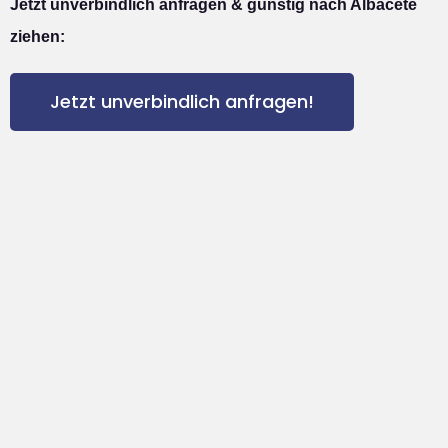
Jetzt unverbindlich anfragen & günstig nach Albacete
ziehen:
Jetzt unverbindlich anfragen!