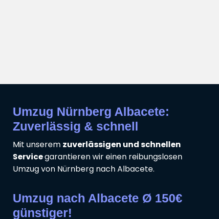
Umzug Nürnberg Albacete:
Zuverlässig & schnell
Mit unserem
zuverlässigen und schnellen
Service
garantieren wir einen reibungslosen
Umzug von Nürnberg nach Albacete.
Umzug nach Albacete Ø 150€
günstiger!