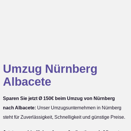
Umzug Nürnberg
Albacete
Sparen Sie jetzt Ø 150€ beim Umzug von Nürnberg
nach Albacete:
Unser Umzugsunternehmen in Nürnberg
steht für Zuverlässigkeit, Schnelligkeit und günstige Preise.