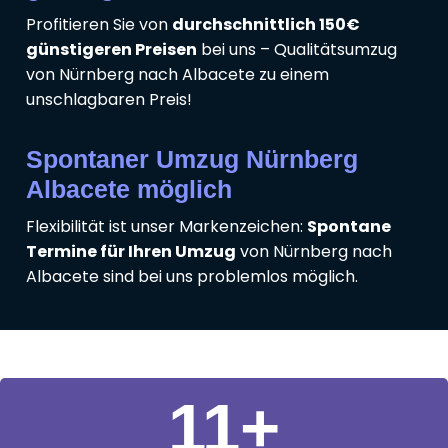
Profitieren Sie von
durchschnittlich 150€
günstigeren Preisen
bei uns – Qualitätsumzug
von Nürnberg nach Albacete zu einem
unschlagbaren Preis!
Spontaner Umzug Nürnberg
Albacete möglich
Flexibilität ist unser Markenzeichen:
Spontane
Termine für Ihren Umzug
von Nürnberg nach
Albacete sind bei uns problemlos möglich.
11
+