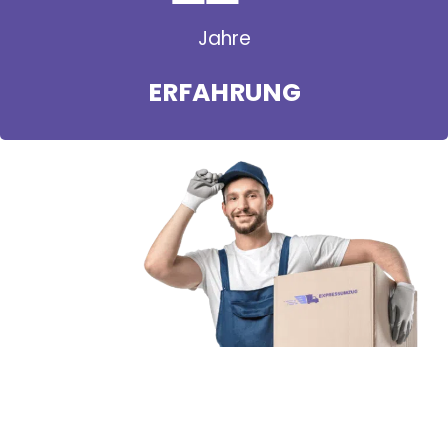
Jahre
ERFAHRUNG