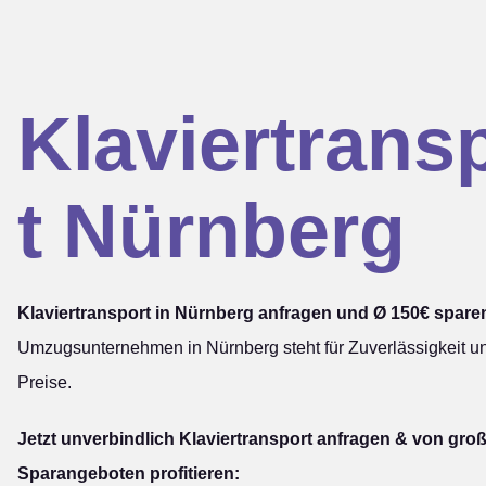
Klaviertrans
t Nürnberg
Klaviertransport in Nürnberg anfragen und Ø 150€ spare
Umzugsunternehmen in Nürnberg steht für Zuverlässigkeit u
Preise.
Jetzt unverbindlich Klaviertransport anfragen & von groß
Sparangeboten profitieren: