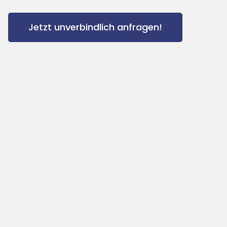
Jetzt unverbindlich anfragen!