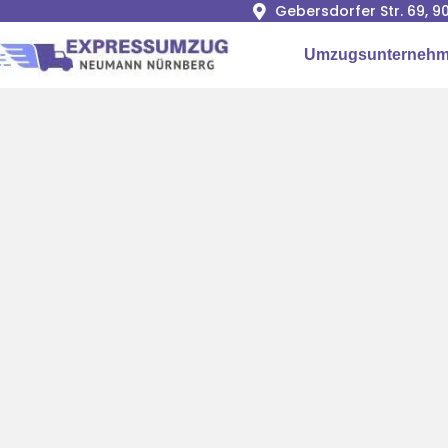
Gebersdorfer Str. 69, 
Umzugsunternehm