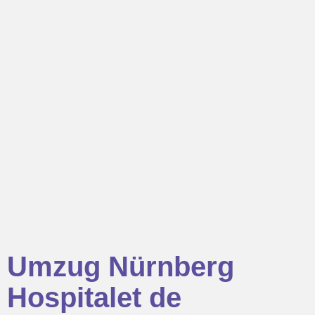
Umzug Nürnberg
Hospitalet de