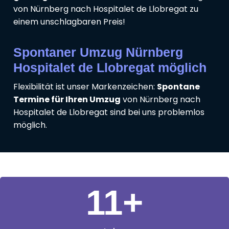
von Nürnberg nach Hospitalet de Llobregat zu
einem unschlagbaren Preis!
Spontaner Umzug Nürnberg
Hospitalet de Llobregat möglich
Flexibilität ist unser Markenzeichen:
Spontane
Termine für Ihren Umzug
von Nürnberg nach
Hospitalet de Llobregat sind bei uns problemlos
möglich.
11
+