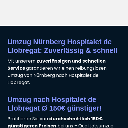
Umzug Nürnberg Hospitalet de
Llobregat: Zuverlässig & schnell
Mit unserem
zuverlässigen und schnellen
Service
garantieren wir einen reibungslosen
Umzug von Nürnberg nach Hospitalet de
Llobregat.
Umzug nach Hospitalet de
Llobregat Ø 150€ günstiger!
Profitieren Sie von
durchschnittlich 150€
günstigeren Preisen
bei uns – Qualitätsumzug