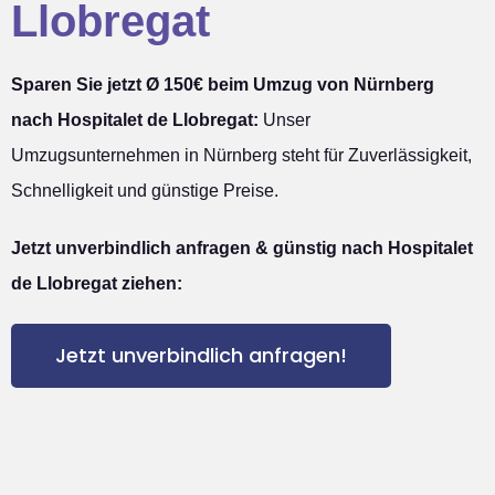
Llobregat
Sparen Sie jetzt Ø 150€ beim Umzug von Nürnberg
nach Hospitalet de Llobregat:
Unser
Umzugsunternehmen in Nürnberg steht für Zuverlässigkeit,
Schnelligkeit und günstige Preise.
Jetzt unverbindlich anfragen & günstig nach Hospitalet
de Llobregat ziehen:
Jetzt unverbindlich anfragen!