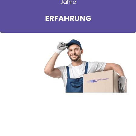
Jahre
ERFAHRUNG