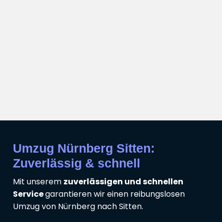
Umzug Nürnberg Sitten:
Zuverlässig & schnell
Mit unserem
zuverlässigen und schnellen
Service
garantieren wir einen reibungslosen
Umzug von Nürnberg nach Sitten.