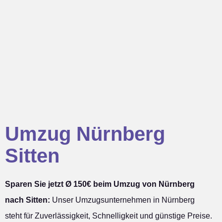
Umzug Nürnberg
Sitten
Sparen Sie jetzt Ø 150€ beim Umzug von Nürnberg
nach Sitten:
Unser Umzugsunternehmen in Nürnberg
steht für Zuverlässigkeit, Schnelligkeit und günstige Preise.