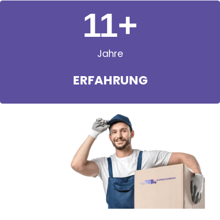
11
+
Jahre
ERFAHRUNG