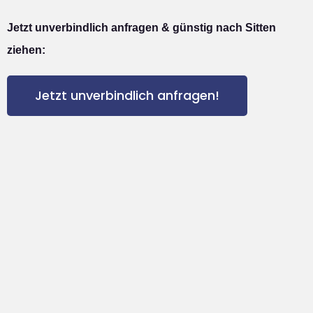
Jetzt unverbindlich anfragen & günstig nach Sitten
ziehen:
Jetzt unverbindlich anfragen!