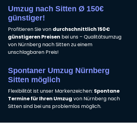
Umzug nach Sitten Ø 150€
günstiger!
Profitieren Sie von
durchschnittlich 150€
günstigeren Preisen
bei uns – Qualitätsumzug
von Nürnberg nach Sitten zu einem
unschlagbaren Preis!
Spontaner Umzug Nürnberg
Sitten möglich
Flexibilität ist unser Markenzeichen:
Spontane
Termine für Ihren Umzug
von Nürnberg nach
Sitten sind bei uns problemlos möglich.