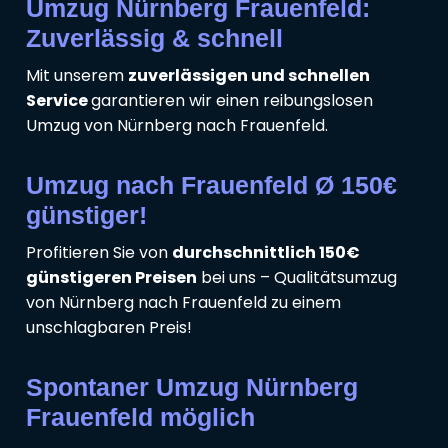
Umzug Nürnberg Frauenfeld:
Zuverlässig & schnell
Mit unserem
zuverlässigen und schnellen
Service
garantieren wir einen reibungslosen
Umzug von Nürnberg nach Frauenfeld.
Umzug nach Frauenfeld Ø 150€
günstiger!
Profitieren Sie von
durchschnittlich 150€
günstigeren Preisen
bei uns – Qualitätsumzug
von Nürnberg nach Frauenfeld zu einem
unschlagbaren Preis!
Spontaner Umzug Nürnberg
Frauenfeld möglich