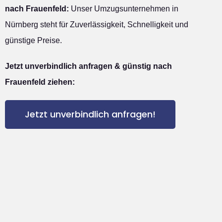
nach Frauenfeld:
Unser Umzugsunternehmen in
Nürnberg steht für Zuverlässigkeit, Schnelligkeit und
günstige Preise.
Jetzt unverbindlich anfragen & günstig nach
Frauenfeld ziehen:
Jetzt unverbindlich anfragen!