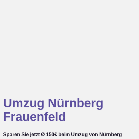
Umzug Nürnberg
Frauenfeld
Sparen Sie jetzt Ø 150€ beim Umzug von Nürnberg