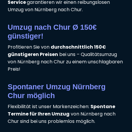
Service
garantieren wir einen reibungslosen
Umzug von Nürnberg nach Chur.
Umzug nach Chur Ø 150€
günstiger!
Profitieren Sie von
durchschnittlich 150€
günstigeren Preisen
bei uns – Qualitätsumzug
von Nürnberg nach Chur zu einem unschlagbaren
Preis!
Spontaner Umzug Nürnberg
Chur möglich
Flexibilität ist unser Markenzeichen:
Spontane
Termine für Ihren Umzug
von Nürnberg nach
Chur sind bei uns problemlos möglich.