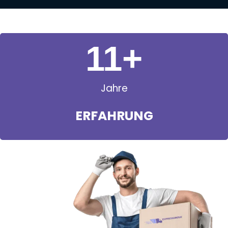
11
+
Jahre
ERFAHRUNG