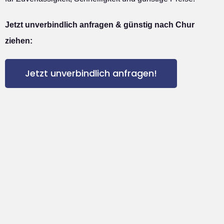
Jetzt unverbindlich anfragen & günstig nach Chur
ziehen:
Jetzt unverbindlich anfragen!