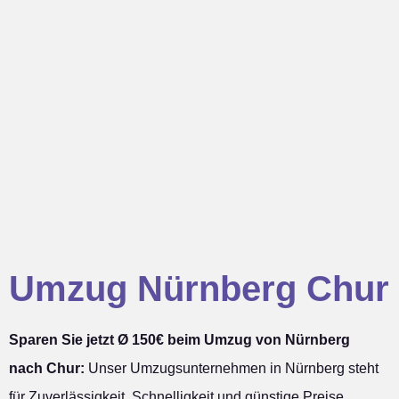
Umzug Nürnberg Chur
Sparen Sie jetzt Ø 150€ beim Umzug von Nürnberg
nach Chur:
Unser Umzugsunternehmen in Nürnberg steht
für Zuverlässigkeit, Schnelligkeit und günstige Preise.