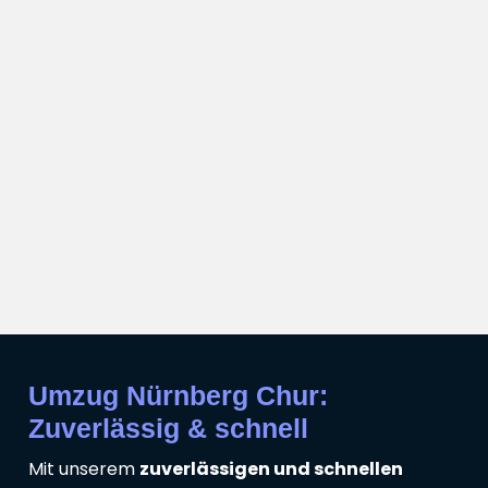
Umzug Nürnberg Chur:
Zuverlässig & schnell
Mit unserem
zuverlässigen und schnellen