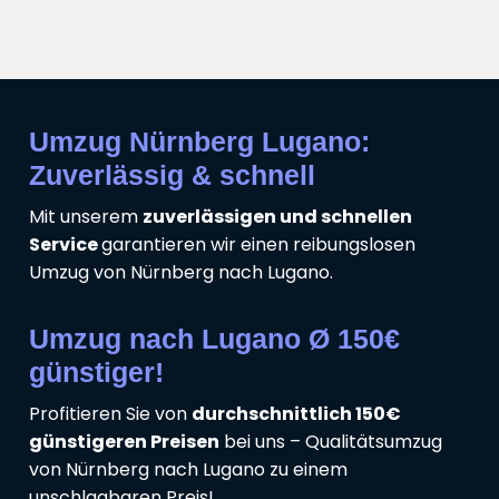
Umzug Nürnberg Lugano:
Zuverlässig & schnell
Mit unserem
zuverlässigen und schnellen
Service
garantieren wir einen reibungslosen
Umzug von Nürnberg nach Lugano.
Umzug nach Lugano Ø 150€
günstiger!
Profitieren Sie von
durchschnittlich 150€
günstigeren Preisen
bei uns – Qualitätsumzug
von Nürnberg nach Lugano zu einem
unschlagbaren Preis!