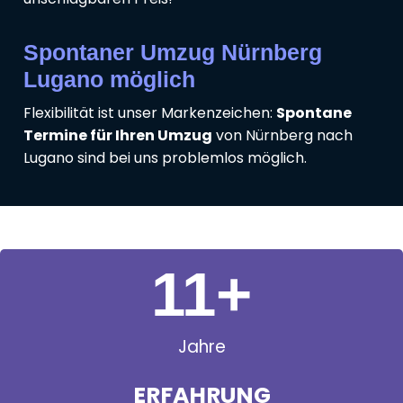
Spontaner Umzug Nürnberg
Lugano möglich
Flexibilität ist unser Markenzeichen:
Spontane
Termine für Ihren Umzug
von Nürnberg nach
Lugano sind bei uns problemlos möglich.
11
+
Jahre
ERFAHRUNG