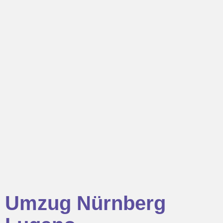
Umzug Nürnberg