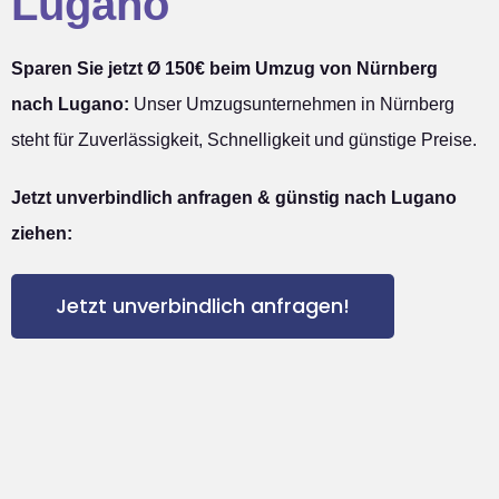
Lugano
Sparen Sie jetzt Ø 150€ beim Umzug von Nürnberg
nach Lugano:
Unser Umzugsunternehmen in Nürnberg
steht für Zuverlässigkeit, Schnelligkeit und günstige Preise.
Jetzt unverbindlich anfragen & günstig nach Lugano
ziehen:
Jetzt unverbindlich anfragen!