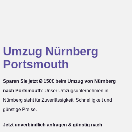
Umzug Nürnberg
Portsmouth
Sparen Sie jetzt Ø 150€ beim Umzug von Nürnberg
nach Portsmouth:
Unser Umzugsunternehmen in
Nürnberg steht für Zuverlässigkeit, Schnelligkeit und
günstige Preise.
Jetzt unverbindlich anfragen & günstig nach