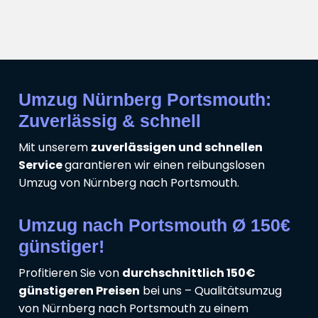
Umzug Nürnberg Portsmouth:
Zuverlässig & schnell
Mit unserem
zuverlässigen und schnellen
Service
garantieren wir einen reibungslosen
Umzug von Nürnberg nach Portsmouth.
Umzug nach Portsmouth Ø 150€
günstiger!
Profitieren Sie von
durchschnittlich 150€
günstigeren Preisen
bei uns – Qualitätsumzug
von Nürnberg nach Portsmouth zu einem