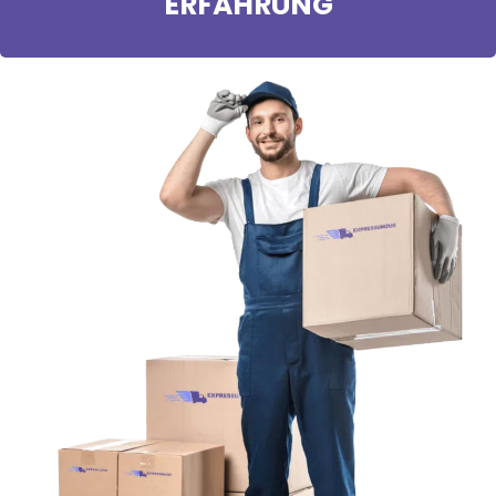
ERFAHRUNG