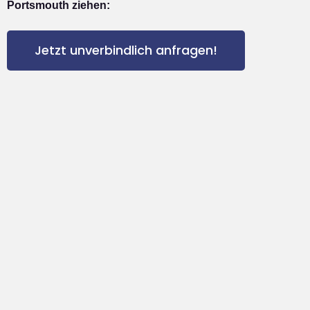
Portsmouth ziehen:
Jetzt unverbindlich anfragen!