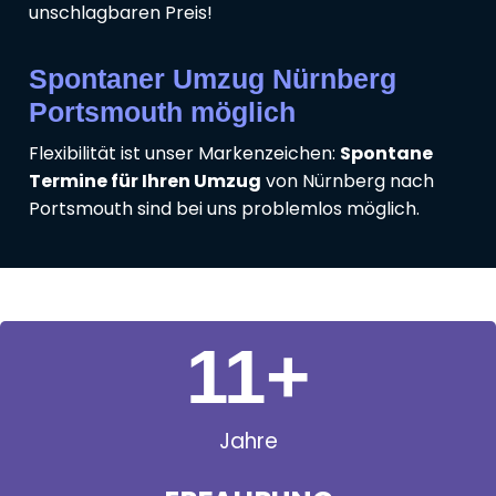
unschlagbaren Preis!
Spontaner Umzug Nürnberg
Portsmouth möglich
Flexibilität ist unser Markenzeichen:
Spontane
Termine für Ihren Umzug
von Nürnberg nach
Portsmouth sind bei uns problemlos möglich.
11
+
Jahre