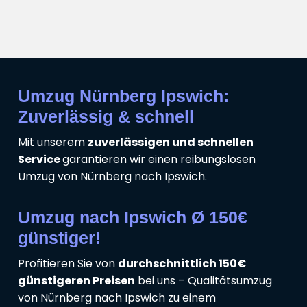
Umzug Nürnberg Ipswich:
Zuverlässig & schnell
Mit unserem
zuverlässigen und schnellen
Service
garantieren wir einen reibungslosen
Umzug von Nürnberg nach Ipswich.
Umzug nach Ipswich Ø 150€
günstiger!
Profitieren Sie von
durchschnittlich 150€
günstigeren Preisen
bei uns – Qualitätsumzug
von Nürnberg nach Ipswich zu einem