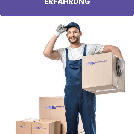
ERFAHRUNG