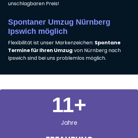
unschlagbaren Preis!
Spontaner Umzug Nürnberg
Ipswich möglich
Flexibilität ist unser Markenzeichen:
Spontane
Termine für Ihren Umzug
von Nürnberg nach
Ipswich sind bei uns problemlos möglich.
11
+
Jahre