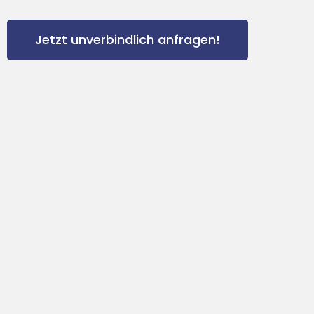
Jetzt unverbindlich anfragen!