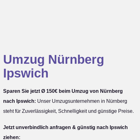
Umzug Nürnberg
Ipswich
Sparen Sie jetzt Ø 150€ beim Umzug von Nürnberg
nach Ipswich:
Unser Umzugsunternehmen in Nürnberg
steht für Zuverlässigkeit, Schnelligkeit und günstige Preise.
Jetzt unverbindlich anfragen & günstig nach Ipswich
ziehen: