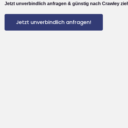
Jetzt unverbindlich anfragen & günstig nach Crawley zie
Jetzt unverbindlich anfragen!