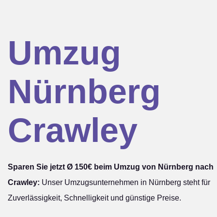
Umzug
Nürnberg
Crawley
Sparen Sie jetzt Ø 150€ beim Umzug von Nürnberg nach
Crawley:
Unser Umzugsunternehmen in Nürnberg steht für
Zuverlässigkeit, Schnelligkeit und günstige Preise.