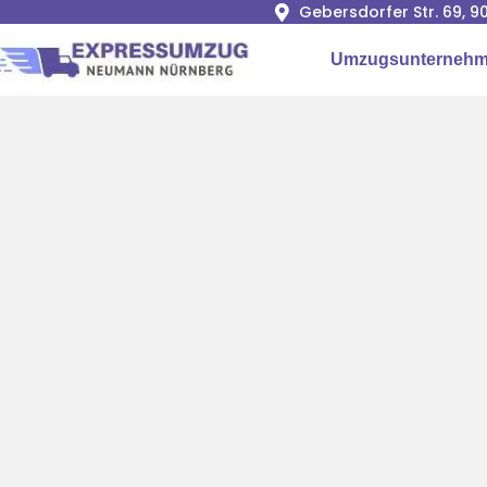
Gebersdorfer Str. 69, 
Umzugsunternehm