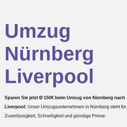
Umzug
Nürnberg
Liverpool
Sparen Sie jetzt Ø 150€ beim Umzug von Nürnberg nach
Liverpool:
Unser Umzugsunternehmen in Nürnberg steht für
Zuverlässigkeit, Schnelligkeit und günstige Preise.