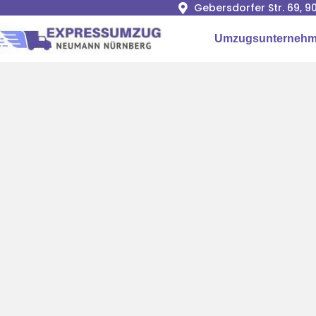
Gebersdorfer Str. 69, 
Umzugsunternehm