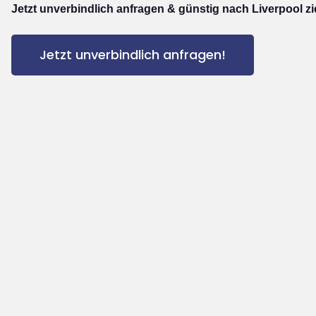
Jetzt unverbindlich anfragen & günstig nach Liverpool z
Jetzt unverbindlich anfragen!