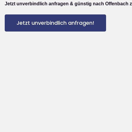
Jetzt unverbindlich anfragen & günstig nach Offenbach z
Jetzt unverbindlich anfragen!