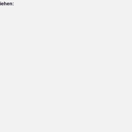
iehen: