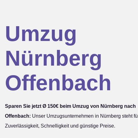
Umzug
Nürnberg
Offenbach
Sparen Sie jetzt Ø 150€ beim Umzug von Nürnberg nach
Offenbach:
Unser Umzugsunternehmen in Nürnberg steht fü
Zuverlässigkeit, Schnelligkeit und günstige Preise.