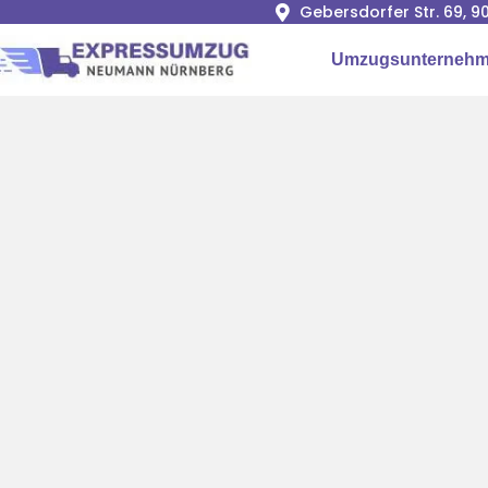
Gebersdorfer Str. 69, 
Umzugsunternehm