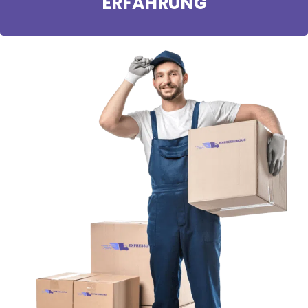
ERFAHRUNG