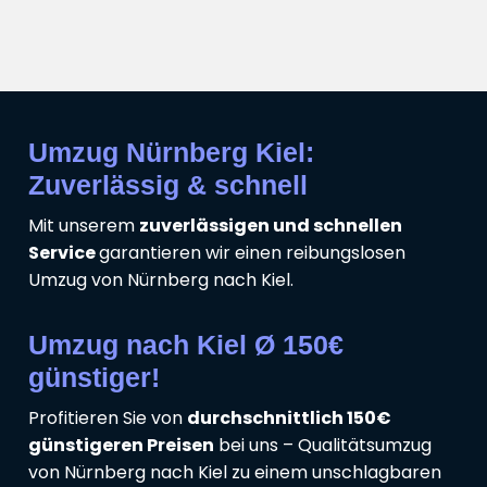
Umzug Nürnberg Kiel:
Zuverlässig & schnell
Mit unserem
zuverlässigen und schnellen
Service
garantieren wir einen reibungslosen
Umzug von Nürnberg nach Kiel.
Umzug nach Kiel Ø 150€
günstiger!
Profitieren Sie von
durchschnittlich 150€
günstigeren Preisen
bei uns – Qualitätsumzug
von Nürnberg nach Kiel zu einem unschlagbaren