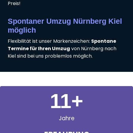
Preis!
Spontaner Umzug Nürnberg Kiel
möglich
Flexibilität ist unser Markenzeichen:
Spontane
Termine für Ihren Umzug
von Nürnberg nach
Kiel sind bei uns problemlos möglich.
11
+
Jahre