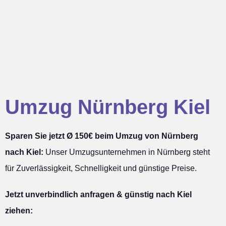
Umzug Nürnberg Kiel
Sparen Sie jetzt Ø 150€ beim Umzug von Nürnberg
nach Kiel:
Unser Umzugsunternehmen in Nürnberg steht
für Zuverlässigkeit, Schnelligkeit und günstige Preise.
Jetzt unverbindlich anfragen & günstig nach Kiel
ziehen: