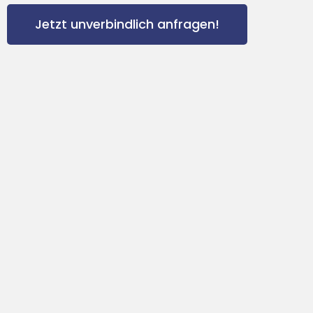
Jetzt unverbindlich anfragen!