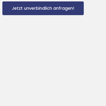
Jetzt unverbindlich anfragen!