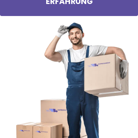
ERFAHRUNG