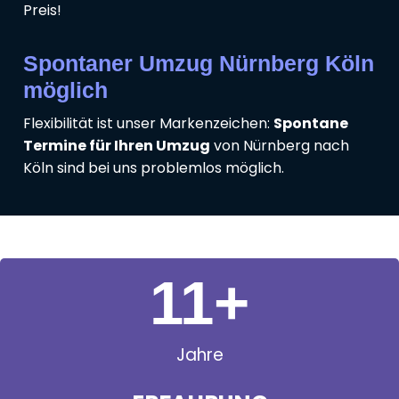
Preis!
Spontaner Umzug Nürnberg Köln
möglich
Flexibilität ist unser Markenzeichen:
Spontane
Termine für Ihren Umzug
von Nürnberg nach
Köln sind bei uns problemlos möglich.
11
+
Jahre