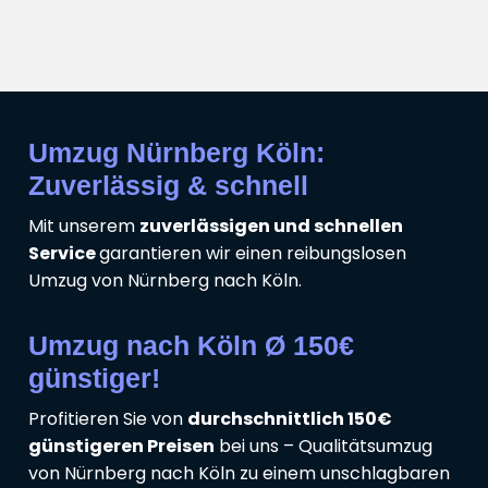
Umzug Nürnberg Köln:
Zuverlässig & schnell
Mit unserem
zuverlässigen und schnellen
Service
garantieren wir einen reibungslosen
Umzug von Nürnberg nach Köln.
Umzug nach Köln Ø 150€
günstiger!
Profitieren Sie von
durchschnittlich 150€
günstigeren Preisen
bei uns – Qualitätsumzug
von Nürnberg nach Köln zu einem unschlagbaren