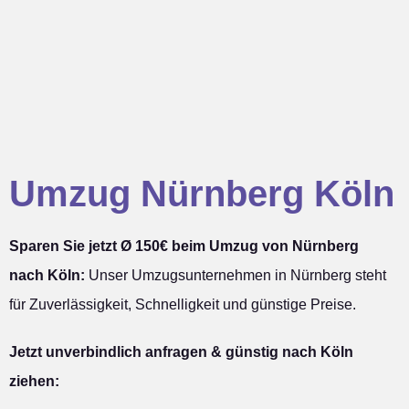
Umzug Nürnberg Köln
Sparen Sie jetzt Ø 150€ beim Umzug von Nürnberg
nach Köln:
Unser Umzugsunternehmen in Nürnberg steht
für Zuverlässigkeit, Schnelligkeit und günstige Preise.
Jetzt unverbindlich anfragen & günstig nach Köln
ziehen: