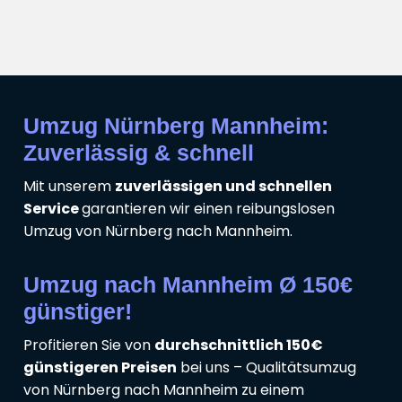
Umzug Nürnberg Mannheim:
Zuverlässig & schnell
Mit unserem
zuverlässigen und schnellen
Service
garantieren wir einen reibungslosen
Umzug von Nürnberg nach Mannheim.
Umzug nach Mannheim Ø 150€
günstiger!
Profitieren Sie von
durchschnittlich 150€
günstigeren Preisen
bei uns – Qualitätsumzug
von Nürnberg nach Mannheim zu einem