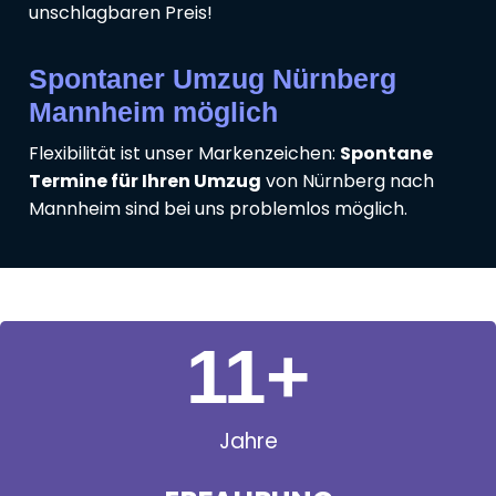
unschlagbaren Preis!
Spontaner Umzug Nürnberg
Mannheim möglich
Flexibilität ist unser Markenzeichen:
Spontane
Termine für Ihren Umzug
von Nürnberg nach
Mannheim sind bei uns problemlos möglich.
11
+
Jahre