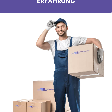
ERFAHRUNG