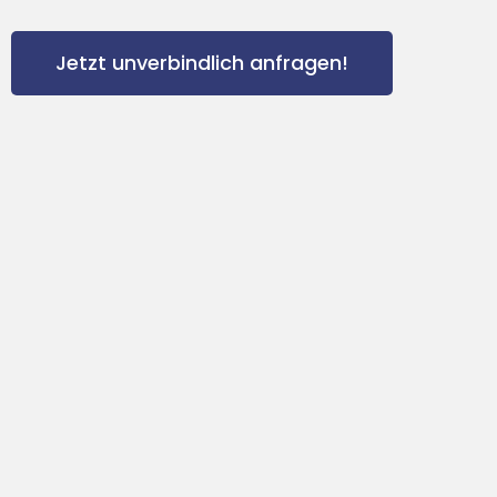
Jetzt unverbindlich anfragen!