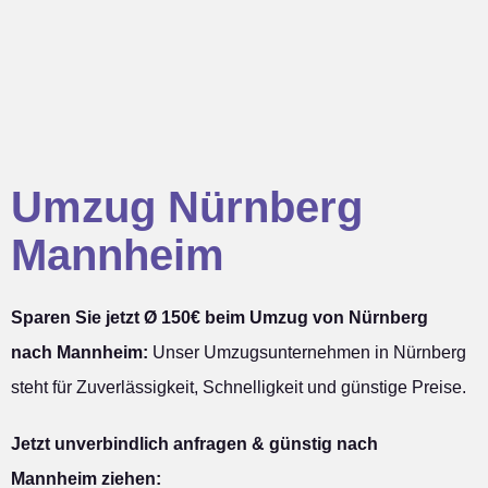
Umzug Nürnberg
Mannheim
Sparen Sie jetzt Ø 150€ beim Umzug von Nürnberg
nach Mannheim:
Unser Umzugsunternehmen in Nürnberg
steht für Zuverlässigkeit, Schnelligkeit und günstige Preise.
Jetzt unverbindlich anfragen & günstig nach
Mannheim ziehen: