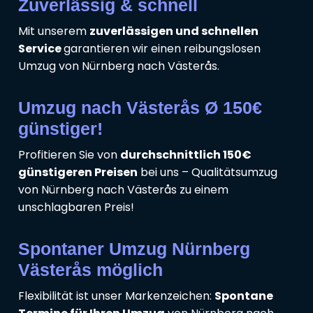
Zuverlässig & schnell
Mit unserem
zuverlässigen und schnellen
Service
garantieren wir einen reibungslosen
Umzug von Nürnberg nach Västerås.
Umzug nach Västerås Ø 150€
günstiger!
Profitieren Sie von
durchschnittlich 150€
günstigeren Preisen
bei uns – Qualitätsumzug
von Nürnberg nach Västerås zu einem
unschlagbaren Preis!
Spontaner Umzug Nürnberg
Västerås möglich
Flexibilität ist unser Markenzeichen:
Spontane