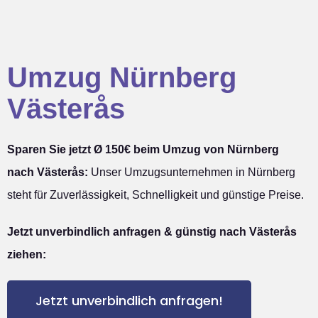
Umzug Nürnberg
Västerås
Sparen Sie jetzt Ø 150€ beim Umzug von Nürnberg
nach Västerås:
Unser Umzugsunternehmen in Nürnberg
steht für Zuverlässigkeit, Schnelligkeit und günstige Preise.
Jetzt unverbindlich anfragen & günstig nach Västerås
ziehen:
Jetzt unverbindlich anfragen!