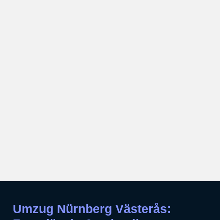
Umzug Nürnberg Västerås: