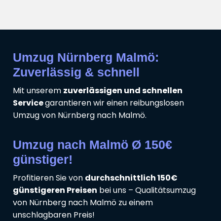
Umzug Nürnberg Malmö:
Zuverlässig & schnell
Mit unserem
zuverlässigen und schnellen
Service
garantieren wir einen reibungslosen
Umzug von Nürnberg nach Malmö.
Umzug nach Malmö Ø 150€
günstiger!
Profitieren Sie von
durchschnittlich 150€
günstigeren Preisen
bei uns – Qualitätsumzug
von Nürnberg nach Malmö zu einem
unschlagbaren Preis!