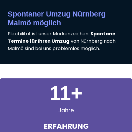
Spontaner Umzug Nürnberg
Malmö möglich
Flexibilität ist unser Markenzeichen:
Spontane
Termine für Ihren Umzug
von Nürnberg nach
Malmö sind bei uns problemlos möglich.
11
+
Jahre
ERFAHRUNG