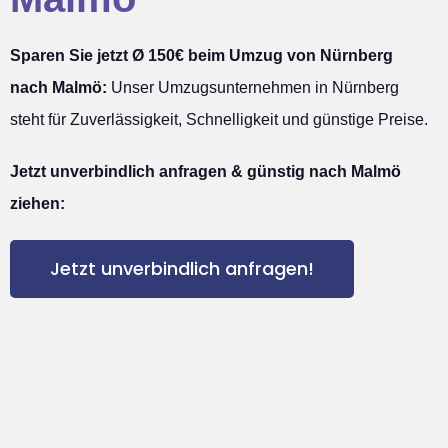
Sparen Sie jetzt Ø 150€ beim Umzug von Nürnberg
nach Malmö:
Unser Umzugsunternehmen in Nürnberg
steht für Zuverlässigkeit, Schnelligkeit und günstige Preise.
Jetzt unverbindlich anfragen & günstig nach Malmö
ziehen:
Jetzt unverbindlich anfragen!