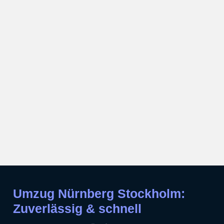
Umzug Nürnberg Stockholm:
Zuverlässig & schnell