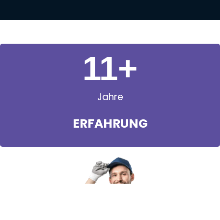
11
+
Jahre
ERFAHRUNG