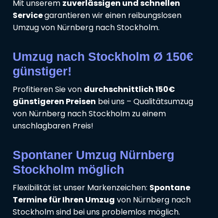
Mit unserem
zuverlässigen und schnellen
Service
garantieren wir einen reibungslosen
Umzug von Nürnberg nach Stockholm.
Umzug nach Stockholm Ø 150€
günstiger!
Profitieren Sie von
durchschnittlich 150€
günstigeren Preisen
bei uns – Qualitätsumzug
von Nürnberg nach Stockholm zu einem
unschlagbaren Preis!
Spontaner Umzug Nürnberg
Stockholm möglich
Flexibilität ist unser Markenzeichen:
Spontane
Termine für Ihren Umzug
von Nürnberg nach
Stockholm sind bei uns problemlos möglich.