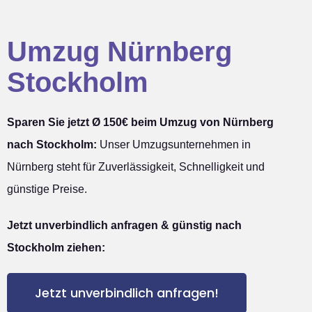
Umzug Nürnberg
Stockholm
Sparen Sie jetzt Ø 150€ beim Umzug von Nürnberg
nach Stockholm:
Unser Umzugsunternehmen in
Nürnberg steht für Zuverlässigkeit, Schnelligkeit und
günstige Preise.
Jetzt unverbindlich anfragen & günstig nach
Stockholm ziehen:
Jetzt unverbindlich anfragen!