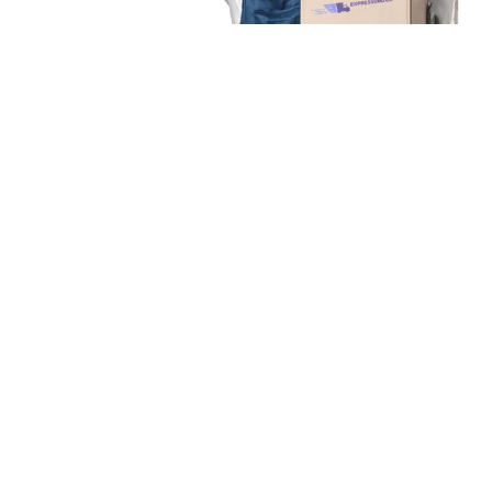
Unsere Mission