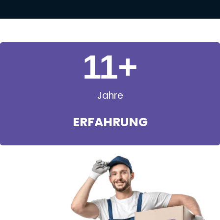
11
+
Jahre
ERFAHRUNG