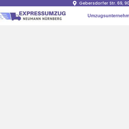
Gebersdorfer Str. 69, 
Umzugsunternehm