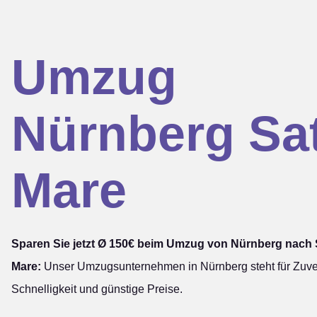
Umzug
Nürnberg Sa
Mare
Sparen Sie jetzt Ø 150€ beim Umzug von Nürnberg nach 
Mare:
Unser Umzugsunternehmen in Nürnberg steht für Zuver
Schnelligkeit und günstige Preise.