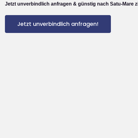
Jetzt unverbindlich anfragen & günstig nach Satu-Mare z
Jetzt unverbindlich anfragen!