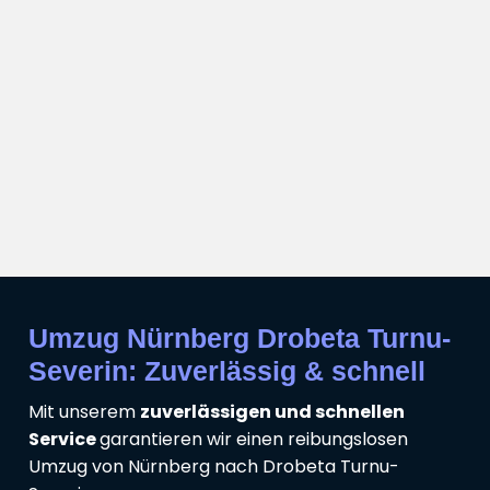
Umzug Nürnberg Drobeta Turnu-
Severin: Zuverlässig & schnell
Mit unserem
zuverlässigen und schnellen
Service
garantieren wir einen reibungslosen
Umzug von Nürnberg nach Drobeta Turnu-