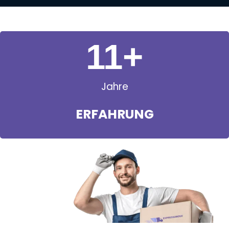
11
+
Jahre
ERFAHRUNG