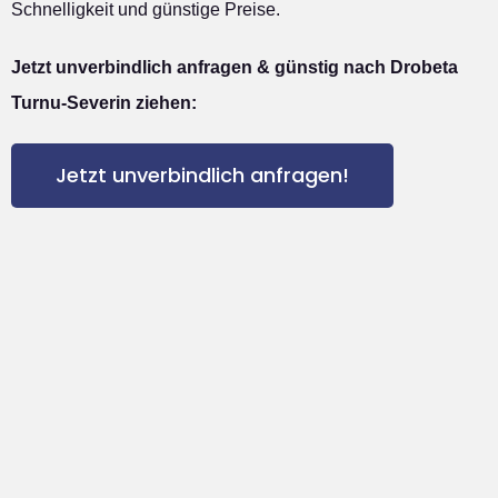
Schnelligkeit und günstige Preise.
Jetzt unverbindlich anfragen & günstig nach Drobeta
Turnu-Severin ziehen:
Jetzt unverbindlich anfragen!