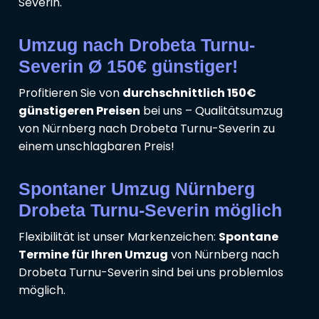
Severin.
Umzug nach Drobeta Turnu-
Severin Ø 150€ günstiger!
Profitieren Sie von
durchschnittlich 150€
günstigeren Preisen
bei uns – Qualitätsumzug
von Nürnberg nach Drobeta Turnu-Severin zu
einem unschlagbaren Preis!
Spontaner Umzug Nürnberg
Drobeta Turnu-Severin möglich
Flexibilität ist unser Markenzeichen:
Spontane
Termine für Ihren Umzug
von Nürnberg nach
Drobeta Turnu-Severin sind bei uns problemlos
möglich.