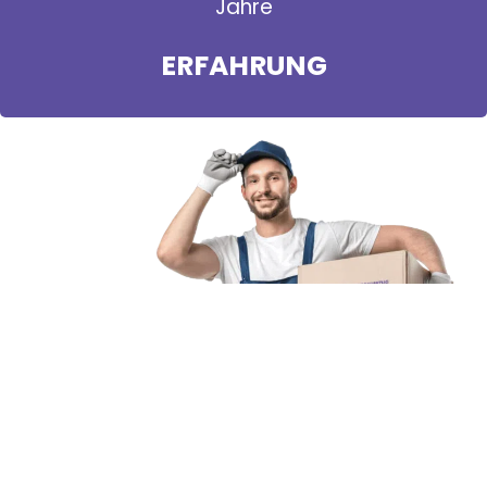
Jahre
ERFAHRUNG