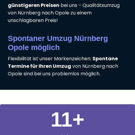
günstigeren Preisen
bei uns – Qualitätsumzug
von Nürnberg nach Opole zu einem
unschlagbaren Preis!
Spontaner Umzug Nürnberg
Opole möglich
Flexibilität ist unser Markenzeichen:
Spontane
Termine für Ihren Umzug
von Nürnberg nach
Opole sind bei uns problemlos möglich.
11
+