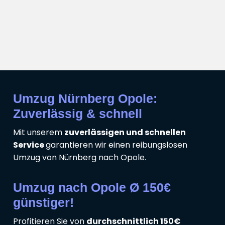
Umzug Nürnberg Opole:
Zuverlässig & schnell
Mit unserem
zuverlässigen und schnellen
Service
garantieren wir einen reibungslosen
Umzug von Nürnberg nach Opole.
Umzug nach Opole Ø 150€
günstiger!
Profitieren Sie von
durchschnittlich 150€