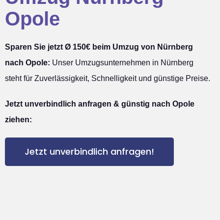
Opole
Sparen Sie jetzt Ø 150€ beim Umzug von Nürnberg
nach Opole:
Unser Umzugsunternehmen in Nürnberg
steht für Zuverlässigkeit, Schnelligkeit und günstige Preise.
Jetzt unverbindlich anfragen & günstig nach Opole
ziehen:
Jetzt unverbindlich anfragen!