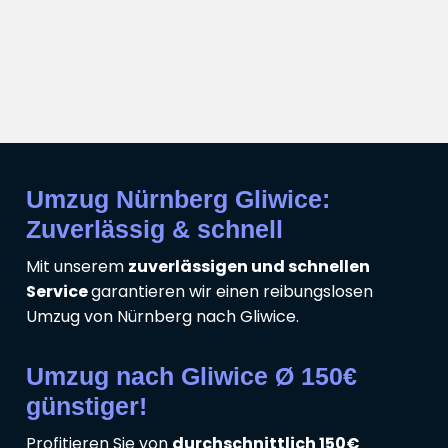
Umzug Nürnberg Gliwice:
Zuverlässig & schnell
Mit unserem
zuverlässigen und schnellen
Service
garantieren wir einen reibungslosen
Umzug von Nürnberg nach Gliwice.
Umzug nach Gliwice Ø 150€
günstiger!
Profitieren Sie von
durchschnittlich 150€