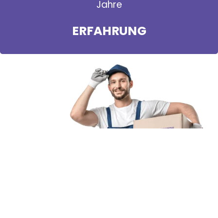
Jahre
ERFAHRUNG