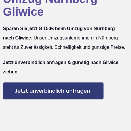
Gliwice
Sparen Sie jetzt Ø 150€ beim Umzug von Nürnberg
nach Gliwice:
Unser Umzugsunternehmen in Nürnberg
steht für Zuverlässigkeit, Schnelligkeit und günstige Preise.
Jetzt unverbindlich anfragen & günstig nach Gliwice
ziehen:
Jetzt unverbindlich anfragen!