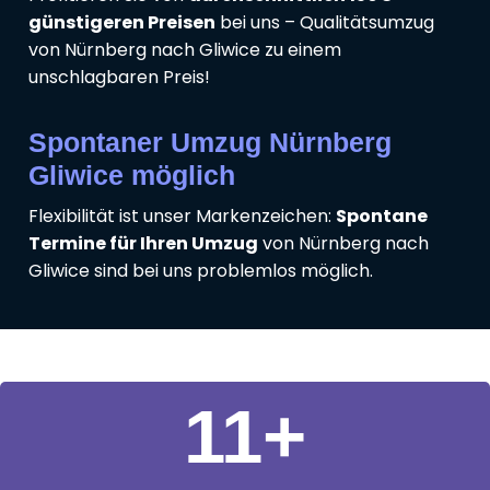
günstigeren Preisen
bei uns – Qualitätsumzug
von Nürnberg nach Gliwice zu einem
unschlagbaren Preis!
Spontaner Umzug Nürnberg
Gliwice möglich
Flexibilität ist unser Markenzeichen:
Spontane
Termine für Ihren Umzug
von Nürnberg nach
Gliwice sind bei uns problemlos möglich.
11
+