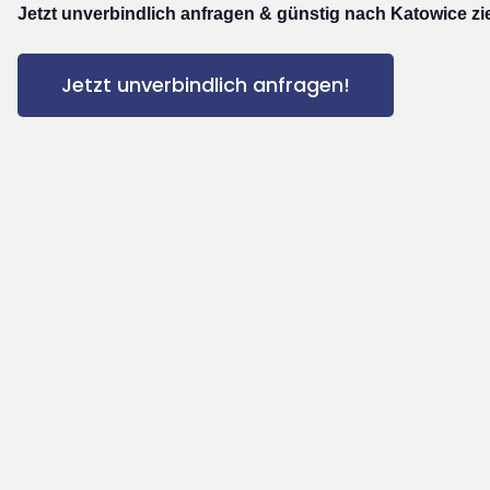
Jetzt unverbindlich anfragen & günstig nach Katowice zi
Jetzt unverbindlich anfragen!