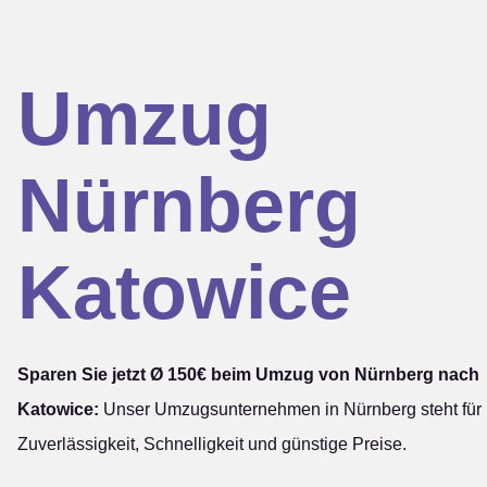
Umzug
Nürnberg
Katowice
Sparen Sie jetzt Ø 150€ beim Umzug von Nürnberg nach
Katowice:
Unser Umzugsunternehmen in Nürnberg steht für
Zuverlässigkeit, Schnelligkeit und günstige Preise.