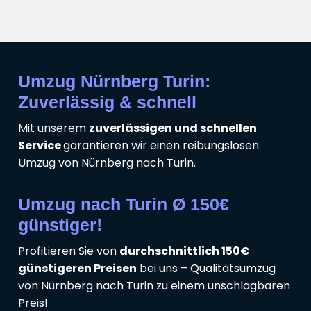
Umzug Nürnberg Turin:
Zuverlässig & schnell
Mit unserem
zuverlässigen und schnellen
Service
garantieren wir einen reibungslosen
Umzug von Nürnberg nach Turin.
Umzug nach Turin Ø 150€
günstiger!
Profitieren Sie von
durchschnittlich 150€
günstigeren Preisen
bei uns – Qualitätsumzug
von Nürnberg nach Turin zu einem unschlagbaren
Preis!