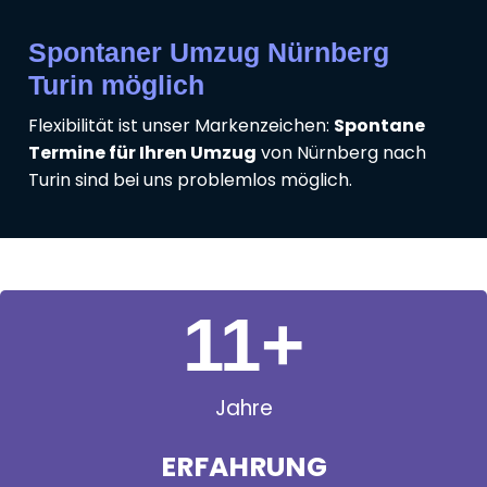
Spontaner Umzug Nürnberg
Turin möglich
Flexibilität ist unser Markenzeichen:
Spontane
Termine für Ihren Umzug
von Nürnberg nach
Turin sind bei uns problemlos möglich.
11
+
Jahre
ERFAHRUNG