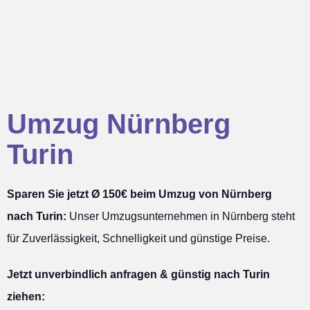
Umzug Nürnberg
Turin
Sparen Sie jetzt Ø 150€ beim Umzug von Nürnberg
nach Turin:
Unser Umzugsunternehmen in Nürnberg steht
für Zuverlässigkeit, Schnelligkeit und günstige Preise.
Jetzt unverbindlich anfragen & günstig nach Turin
ziehen: