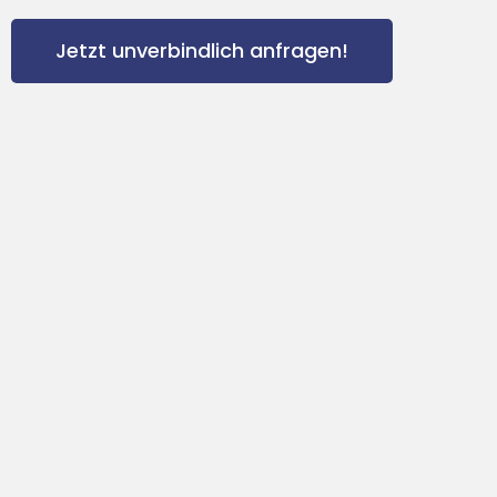
Jetzt unverbindlich anfragen!