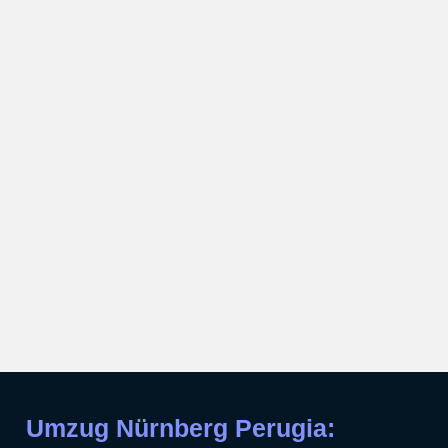
Umzug Nürnberg Perugia: