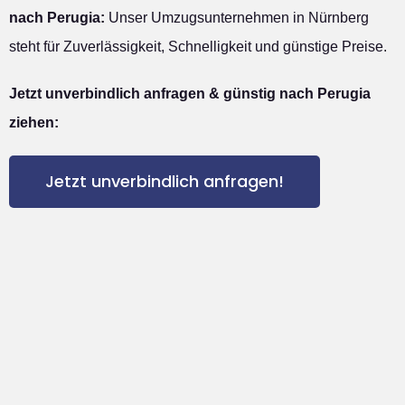
nach Perugia:
Unser Umzugsunternehmen in Nürnberg
steht für Zuverlässigkeit, Schnelligkeit und günstige Preise.
Jetzt unverbindlich anfragen & günstig nach Perugia
ziehen:
Jetzt unverbindlich anfragen!