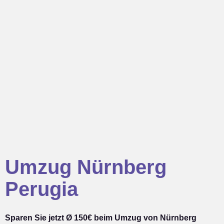
Umzug Nürnberg
Perugia
Sparen Sie jetzt Ø 150€ beim Umzug von Nürnberg