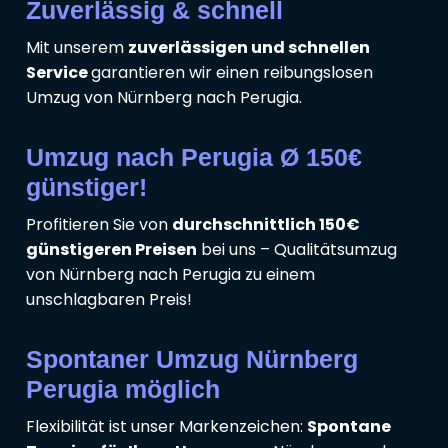
Zuverlässig & schnell
Mit unserem
zuverlässigen und schnellen
Service
garantieren wir einen reibungslosen
Umzug von Nürnberg nach Perugia.
Umzug nach Perugia Ø 150€
günstiger!
Profitieren Sie von
durchschnittlich 150€
günstigeren Preisen
bei uns – Qualitätsumzug
von Nürnberg nach Perugia zu einem
unschlagbaren Preis!
Spontaner Umzug Nürnberg
Perugia möglich
Flexibilität ist unser Markenzeichen:
Spontane