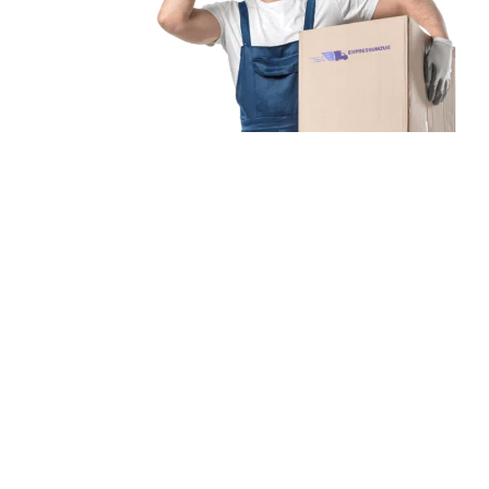
Unsere Mission