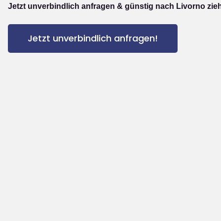
Jetzt unverbindlich anfragen & günstig nach Livorno zie
Jetzt unverbindlich anfragen!