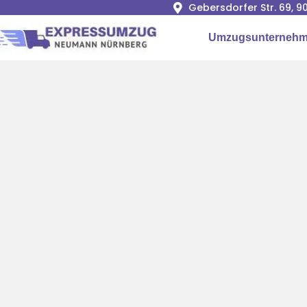
Gebersdorfer Str. 69, 
Umzugsunternehm