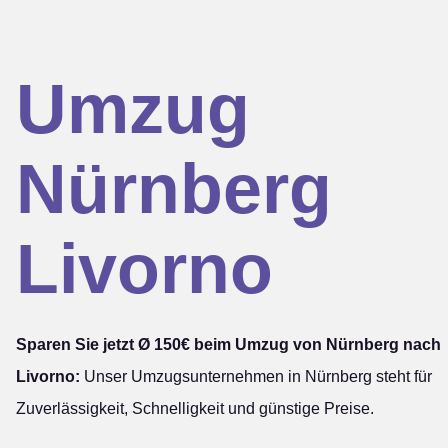
Umzug
Nürnberg
Livorno
Sparen Sie jetzt Ø 150€ beim Umzug von Nürnberg nach
Livorno:
Unser Umzugsunternehmen in Nürnberg steht für
Zuverlässigkeit, Schnelligkeit und günstige Preise.