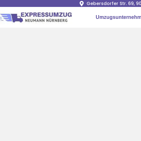
Gebersdorfer Str. 69, 
Umzugsunternehm