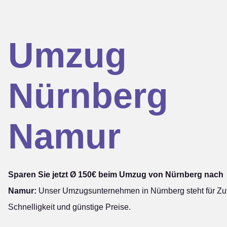
Umzug
Nürnberg
Namur
Sparen Sie jetzt Ø 150€ beim Umzug von Nürnberg nach
Namur:
Unser Umzugsunternehmen in Nürnberg steht für Zuv
Schnelligkeit und günstige Preise.