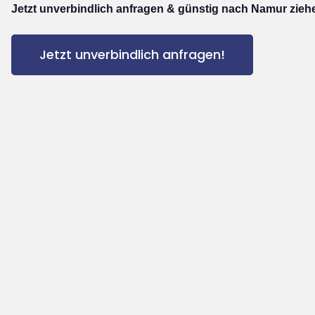
Jetzt unverbindlich anfragen & günstig nach Namur zieh
Jetzt unverbindlich anfragen!