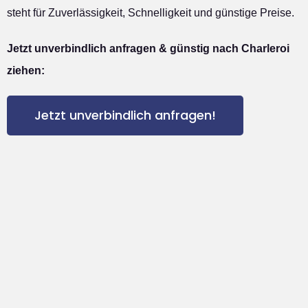
steht für Zuverlässigkeit, Schnelligkeit und günstige Preise.
Jetzt unverbindlich anfragen & günstig nach Charleroi
ziehen:
Jetzt unverbindlich anfragen!