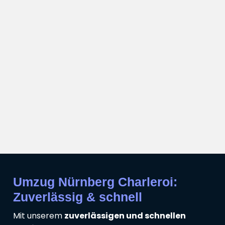
Umzug Nürnberg Charleroi:
Zuverlässig & schnell
Mit unserem
zuverlässigen und schnellen