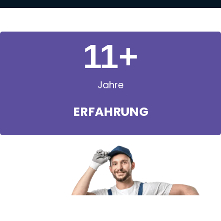
11
+
Jahre
ERFAHRUNG