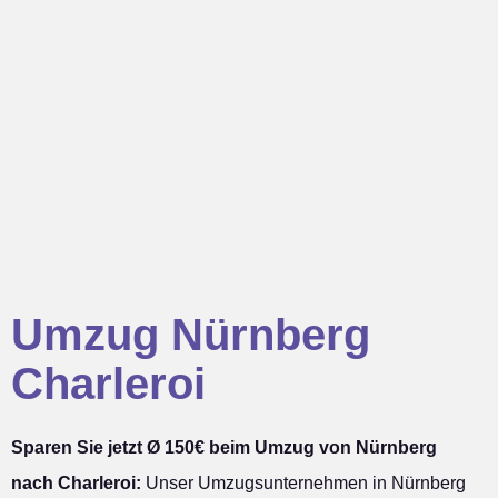
Umzug Nürnberg
Charleroi
Sparen Sie jetzt Ø 150€ beim Umzug von Nürnberg
nach Charleroi:
Unser Umzugsunternehmen in Nürnberg