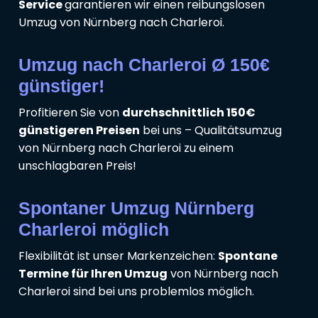
Service
garantieren wir einen reibungslosen
Umzug von Nürnberg nach Charleroi.
Umzug nach Charleroi Ø 150€
günstiger!
Profitieren Sie von
durchschnittlich 150€
günstigeren Preisen
bei uns – Qualitätsumzug
von Nürnberg nach Charleroi zu einem
unschlagbaren Preis!
Spontaner Umzug Nürnberg
Charleroi möglich
Flexibilität ist unser Markenzeichen:
Spontane
Termine für Ihren Umzug
von Nürnberg nach
Charleroi sind bei uns problemlos möglich.