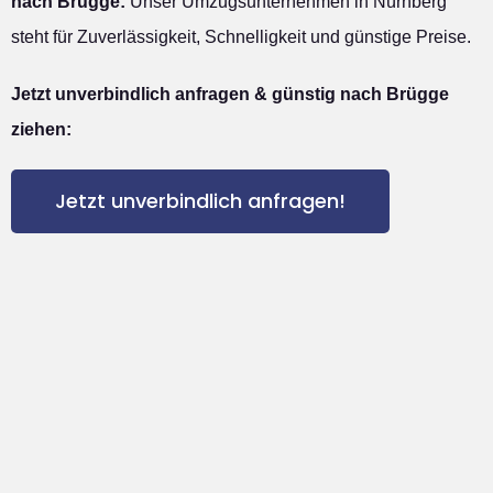
nach Brügge:
Unser Umzugsunternehmen in Nürnberg
steht für Zuverlässigkeit, Schnelligkeit und günstige Preise.
Jetzt unverbindlich anfragen & günstig nach Brügge
ziehen:
Jetzt unverbindlich anfragen!