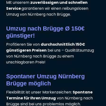
Mit unserem
zuverlässigen und schnellen
Service
garantieren wir einen reibungslosen
Umzug von Nürnberg nach Brügge.
Umzug nach Brügge Ø 150€
günstiger!
Profitieren Sie von
durchschnittlich 150€
günstigeren Preisen
bei uns – Qualitätsumzug
von Nürnberg nach Brügge zu einem
unschlagbaren Preis!
Spontaner Umzug Nürnberg
Brügge möglich
Flexibilität ist unser Markenzeichen:
Spontane
Termine für Ihren Umzug
von Nürnberg nach
Brügge sind bei uns problemlos möglich.