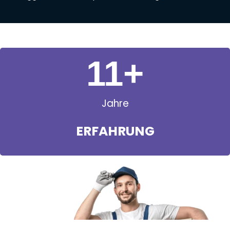
11
+
Jahre
ERFAHRUNG