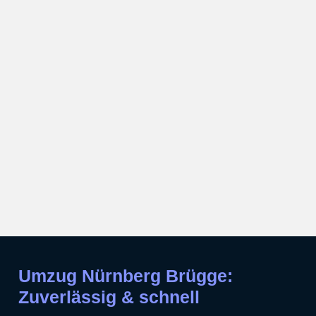
Umzug Nürnberg Brügge:
Zuverlässig & schnell