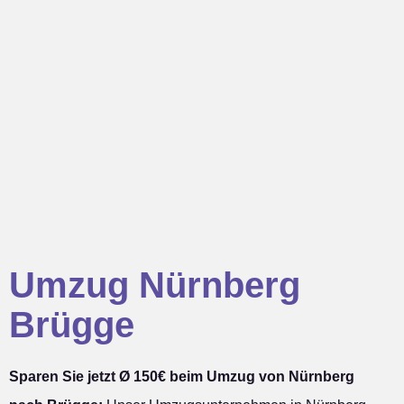
Umzug Nürnberg
Brügge
Sparen Sie jetzt Ø 150€ beim Umzug von Nürnberg