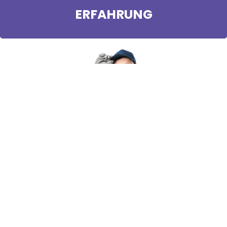
ERFAHRUNG