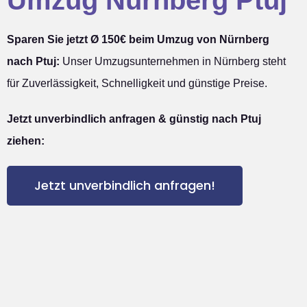
Umzug Nürnberg Ptuj
Sparen Sie jetzt Ø 150€ beim Umzug von Nürnberg
nach Ptuj:
Unser Umzugsunternehmen in Nürnberg steht
für Zuverlässigkeit, Schnelligkeit und günstige Preise.
Jetzt unverbindlich anfragen & günstig nach Ptuj
ziehen:
Jetzt unverbindlich anfragen!