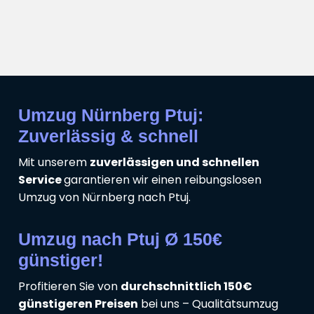
Umzug Nürnberg Ptuj:
Zuverlässig & schnell
Mit unserem
zuverlässigen und schnellen
Service
garantieren wir einen reibungslosen
Umzug von Nürnberg nach Ptuj.
Umzug nach Ptuj Ø 150€
günstiger!
Profitieren Sie von
durchschnittlich 150€
günstigeren Preisen
bei uns – Qualitätsumzug