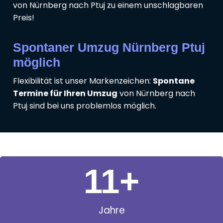
von Nürnberg nach Ptuj zu einem unschlagbaren
Preis!
Spontaner Umzug Nürnberg Ptuj
möglich
Flexibilität ist unser Markenzeichen:
Spontane
Termine für Ihren Umzug
von Nürnberg nach
Ptuj sind bei uns problemlos möglich.
11
+
Jahre