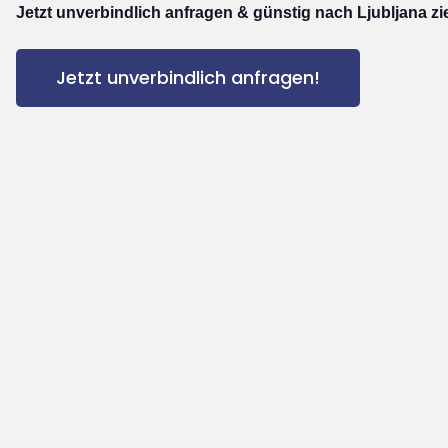
Jetzt unverbindlich anfragen & günstig nach Ljubljana zi
Jetzt unverbindlich anfragen!