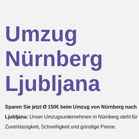
Umzug
Nürnberg
Ljubljana
Sparen Sie jetzt Ø 150€ beim Umzug von Nürnberg nach
Ljubljana:
Unser Umzugsunternehmen in Nürnberg steht für
Zuverlässigkeit, Schnelligkeit und günstige Preise.