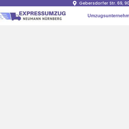
Gebersdorfer Str. 69, 
Umzugsunternehm