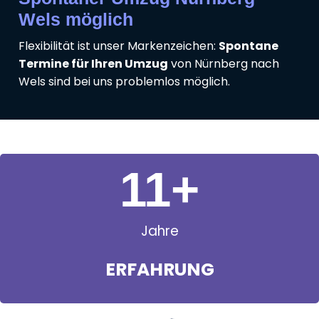
Wels möglich
Flexibilität ist unser Markenzeichen:
Spontane
Termine für Ihren Umzug
von Nürnberg nach
Wels sind bei uns problemlos möglich.
11
+
Jahre
ERFAHRUNG