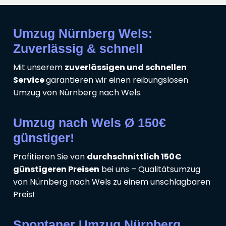
Umzug Nürnberg Wels:
Zuverlässig & schnell
Mit unserem
zuverlässigen und schnellen
Service
garantieren wir einen reibungslosen
Umzug von Nürnberg nach Wels.
Umzug nach Wels Ø 150€
günstiger!
Profitieren Sie von
durchschnittlich 150€
günstigeren Preisen
bei uns – Qualitätsumzug
von Nürnberg nach Wels zu einem unschlagbaren
Preis!
Spontaner Umzug Nürnberg