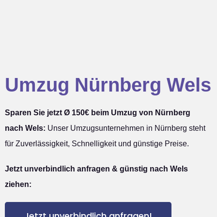
Umzug Nürnberg Wels
Sparen Sie jetzt Ø 150€ beim Umzug von Nürnberg
nach Wels:
Unser Umzugsunternehmen in Nürnberg steht
für Zuverlässigkeit, Schnelligkeit und günstige Preise.
Jetzt unverbindlich anfragen & günstig nach Wels
ziehen:
Jetzt unverbindlich anfragen!