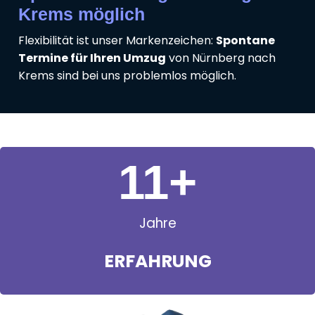
Krems möglich
Flexibilität ist unser Markenzeichen:
Spontane
Termine für Ihren Umzug
von Nürnberg nach
Krems sind bei uns problemlos möglich.
11
+
Jahre
ERFAHRUNG