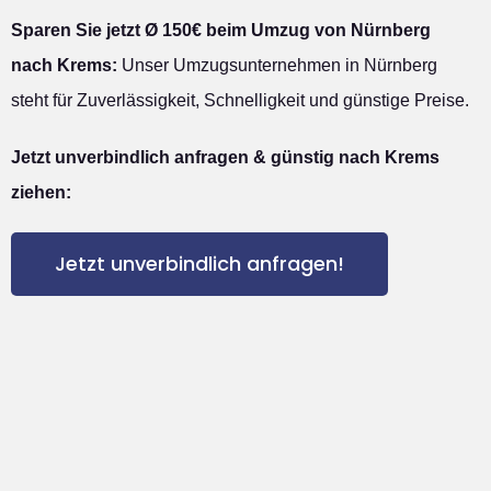
Sparen Sie jetzt Ø 150€ beim Umzug von Nürnberg
nach Krems:
Unser Umzugsunternehmen in Nürnberg
steht für Zuverlässigkeit, Schnelligkeit und günstige Preise.
Jetzt unverbindlich anfragen & günstig nach Krems
ziehen:
Jetzt unverbindlich anfragen!