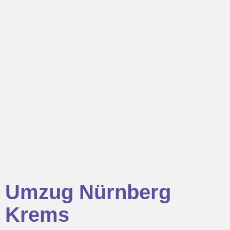
Umzug Nürnberg
Krems