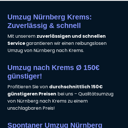
Umzug Nürnberg Krems:
Zuverlässig & schnell
Mit unserem
zuverlässigen und schnellen
Service
garantieren wir einen reibungslosen
Umzug von Nürnberg nach Krems.
Umzug nach Krems Ø 150€
günstiger!
Profitieren Sie von
durchschnittlich 150€
günstigeren Preisen
bei uns – Qualitätsumzug
von Nürnberg nach Krems zu einem
unschlagbaren Preis!
Spontaner Umzug Nürnberg