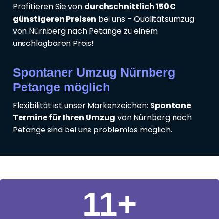
Profitieren Sie von
durchschnittlich 150€
günstigeren Preisen
bei uns – Qualitätsumzug
von Nürnberg nach Petange zu einem
unschlagbaren Preis!
Spontaner Umzug Nürnberg
Petange möglich
Flexibilität ist unser Markenzeichen:
Spontane
Termine für Ihren Umzug
von Nürnberg nach
Petange sind bei uns problemlos möglich.
11
+