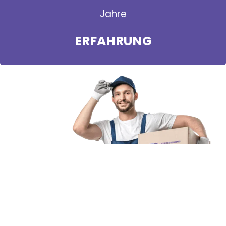
Jahre
ERFAHRUNG