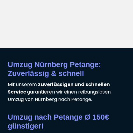
Umzug Nürnberg Petange:
Zuverlässig & schnell
Mit unserem
zuverlässigen und schnellen
Service
garantieren wir einen reibungslosen
Umzug von Nürnberg nach Petange.
Umzug nach Petange Ø 150€
günstiger!