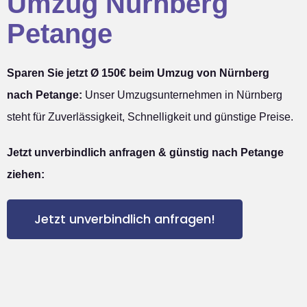
Umzug Nürnberg
Petange
Sparen Sie jetzt Ø 150€ beim Umzug von Nürnberg
nach Petange:
Unser Umzugsunternehmen in Nürnberg
steht für Zuverlässigkeit, Schnelligkeit und günstige Preise.
Jetzt unverbindlich anfragen & günstig nach Petange
ziehen:
Jetzt unverbindlich anfragen!