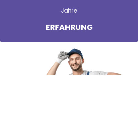
Jahre
ERFAHRUNG