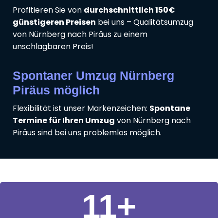
Profitieren Sie von
durchschnittlich 150€
günstigeren Preisen
bei uns – Qualitätsumzug
von Nürnberg nach Piräus zu einem
unschlagbaren Preis!
Spontaner Umzug Nürnberg
Piräus möglich
Flexibilität ist unser Markenzeichen:
Spontane
Termine für Ihren Umzug
von Nürnberg nach
Piräus sind bei uns problemlos möglich.
11
+