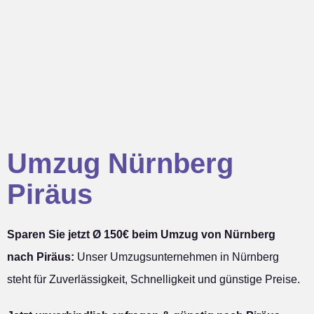
Umzug Nürnberg
Piräus
Sparen Sie jetzt Ø 150€ beim Umzug von Nürnberg
nach Piräus:
Unser Umzugsunternehmen in Nürnberg
steht für Zuverlässigkeit, Schnelligkeit und günstige Preise.