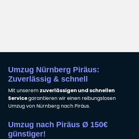
Umzug Nürnberg Piräus:
Zuverlässig & schnell
Mit unserem
zuverlässigen und schnellen
Service
garantieren wir einen reibungslosen
Umzug von Nürnberg nach Piräus.
Umzug nach Piräus Ø 150€
günstiger!