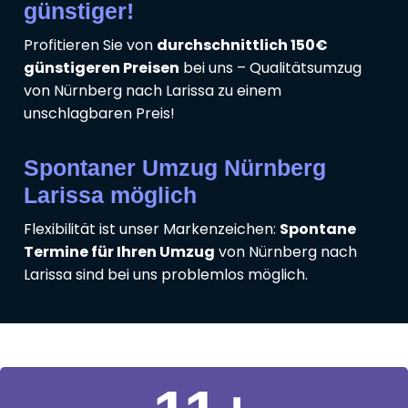
günstiger!
Profitieren Sie von
durchschnittlich 150€
günstigeren Preisen
bei uns – Qualitätsumzug
von Nürnberg nach Larissa zu einem
unschlagbaren Preis!
Spontaner Umzug Nürnberg
Larissa möglich
Flexibilität ist unser Markenzeichen:
Spontane
Termine für Ihren Umzug
von Nürnberg nach
Larissa sind bei uns problemlos möglich.