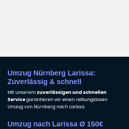
Umzug Nürnberg Larissa:
Zuverlässig & schnell
Mit unserem
zuverlässigen und schnellen
Service
garantieren wir einen reibungslosen
Umzug von Nürnberg nach Larissa.
Umzug nach Larissa Ø 150€