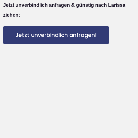
Jetzt unverbindlich anfragen & günstig nach Larissa
ziehen:
Jetzt unverbindlich anfragen!