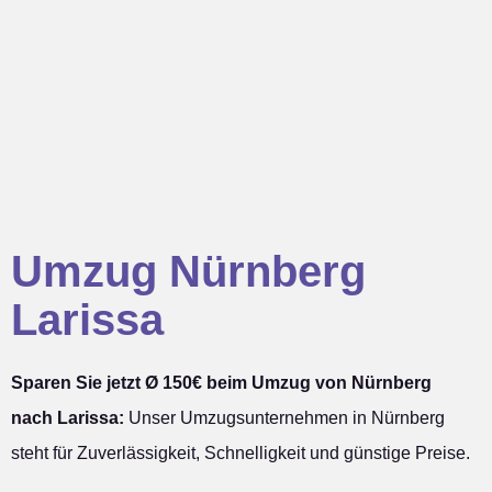
Umzug Nürnberg
Larissa
Sparen Sie jetzt Ø 150€ beim Umzug von Nürnberg
nach Larissa:
Unser Umzugsunternehmen in Nürnberg
steht für Zuverlässigkeit, Schnelligkeit und günstige Preise.