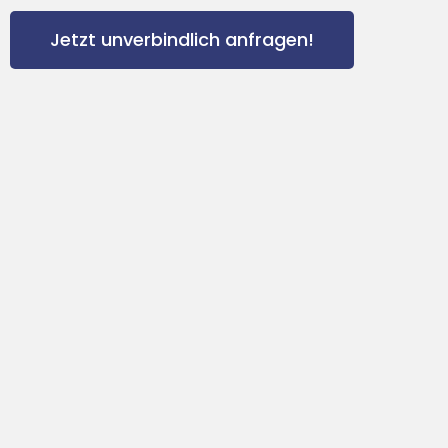
Jetzt unverbindlich anfragen!