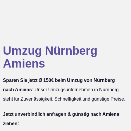
Umzug Nürnberg
Amiens
Sparen Sie jetzt Ø 150€ beim Umzug von Nürnberg
nach Amiens:
Unser Umzugsunternehmen in Nürnberg
steht für Zuverlässigkeit, Schnelligkeit und günstige Preise.
Jetzt unverbindlich anfragen & günstig nach Amiens
ziehen: