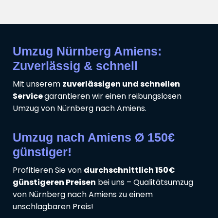
Umzug Nürnberg Amiens:
Zuverlässig & schnell
Mit unserem
zuverlässigen und schnellen
Service
garantieren wir einen reibungslosen
Umzug von Nürnberg nach Amiens.
Umzug nach Amiens Ø 150€
günstiger!
Profitieren Sie von
durchschnittlich 150€
günstigeren Preisen
bei uns – Qualitätsumzug
von Nürnberg nach Amiens zu einem
unschlagbaren Preis!