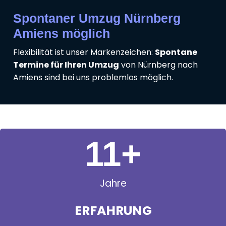
Spontaner Umzug Nürnberg
Amiens möglich
Flexibilität ist unser Markenzeichen:
Spontane
Termine für Ihren Umzug
von Nürnberg nach
Amiens sind bei uns problemlos möglich.
11
+
Jahre
ERFAHRUNG