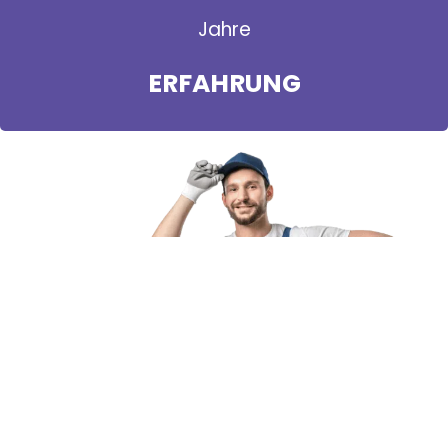
Jahre
ERFAHRUNG