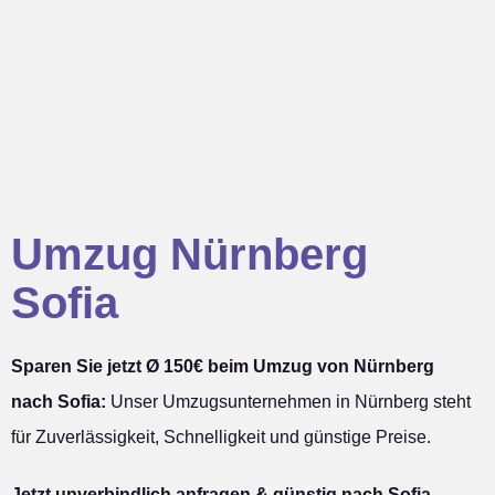
Umzug Nürnberg
Sofia
Sparen Sie jetzt Ø 150€ beim Umzug von Nürnberg
nach Sofia:
Unser Umzugsunternehmen in Nürnberg steht
für Zuverlässigkeit, Schnelligkeit und günstige Preise.
Jetzt unverbindlich anfragen & günstig nach Sofia