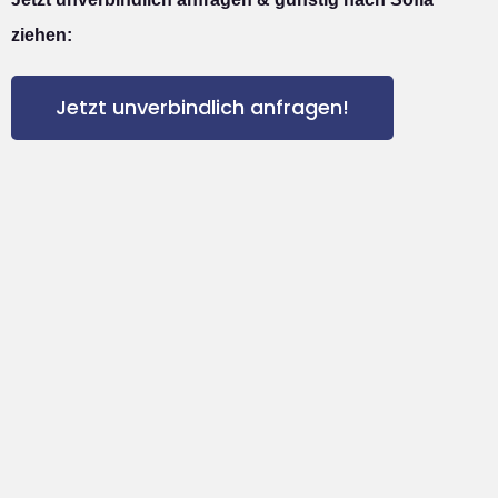
ziehen:
Jetzt unverbindlich anfragen!