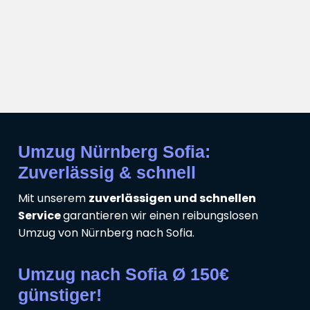
Umzug Nürnberg Sofia:
Zuverlässig & schnell
Mit unserem
zuverlässigen und schnellen
Service
garantieren wir einen reibungslosen
Umzug von Nürnberg nach Sofia.
Umzug nach Sofia Ø 150€
günstiger!