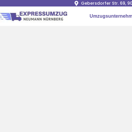
Gebersdorfer Str. 69, 
Umzugsunternehm