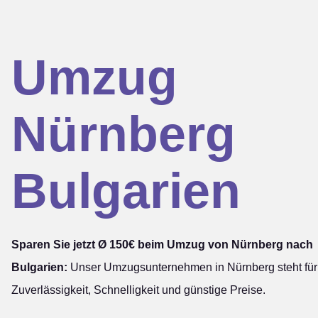
Umzug
Nürnberg
Bulgarien
Sparen Sie jetzt Ø 150€ beim Umzug von Nürnberg nach
Bulgarien:
Unser Umzugsunternehmen in Nürnberg steht für
Zuverlässigkeit, Schnelligkeit und günstige Preise.