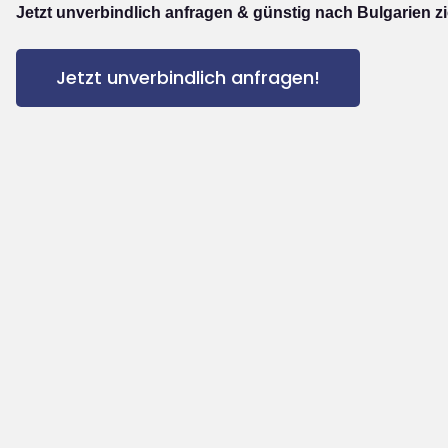
Jetzt unverbindlich anfragen & günstig nach Bulgarien z
Jetzt unverbindlich anfragen!