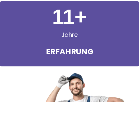
11
+
Jahre
ERFAHRUNG