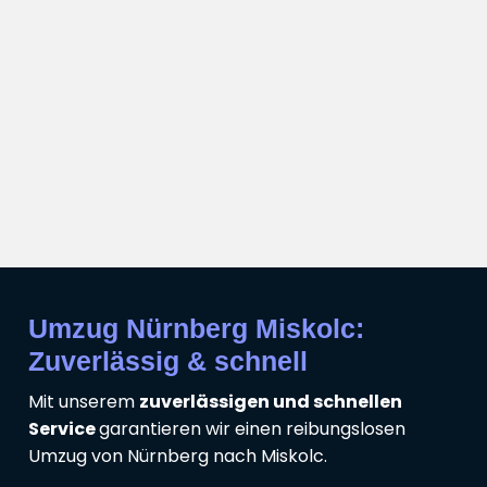
Umzug Nürnberg Miskolc:
Zuverlässig & schnell
Mit unserem
zuverlässigen und schnellen
Service
garantieren wir einen reibungslosen
Umzug von Nürnberg nach Miskolc.