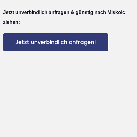
Jetzt unverbindlich anfragen & günstig nach Miskolc
ziehen:
Jetzt unverbindlich anfragen!