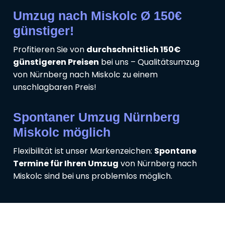
Umzug nach Miskolc Ø 150€
günstiger!
Profitieren Sie von
durchschnittlich 150€
günstigeren Preisen
bei uns – Qualitätsumzug
von Nürnberg nach Miskolc zu einem
unschlagbaren Preis!
Spontaner Umzug Nürnberg
Miskolc möglich
Flexibilität ist unser Markenzeichen:
Spontane
Termine für Ihren Umzug
von Nürnberg nach
Miskolc sind bei uns problemlos möglich.