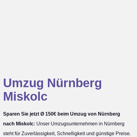
Umzug Nürnberg
Miskolc
Sparen Sie jetzt Ø 150€ beim Umzug von Nürnberg
nach Miskolc:
Unser Umzugsunternehmen in Nürnberg
steht für Zuverlässigkeit, Schnelligkeit und günstige Preise.