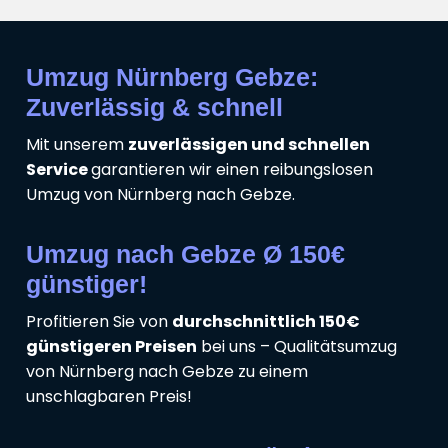
Umzug Nürnberg Gebze:
Zuverlässig & schnell
Mit unserem
zuverlässigen und schnellen
Service
garantieren wir einen reibungslosen
Umzug von Nürnberg nach Gebze.
Umzug nach Gebze Ø 150€
günstiger!
Profitieren Sie von
durchschnittlich 150€
günstigeren Preisen
bei uns – Qualitätsumzug
von Nürnberg nach Gebze zu einem
unschlagbaren Preis!