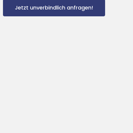
Jetzt unverbindlich anfragen!