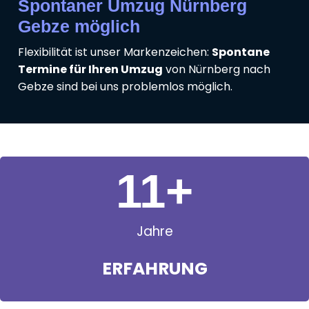
Spontaner Umzug Nürnberg
Gebze möglich
Flexibilität ist unser Markenzeichen:
Spontane
Termine für Ihren Umzug
von Nürnberg nach
Gebze sind bei uns problemlos möglich.
11
+
Jahre
ERFAHRUNG