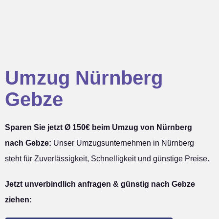
Umzug Nürnberg
Gebze
Sparen Sie jetzt Ø 150€ beim Umzug von Nürnberg
nach Gebze:
Unser Umzugsunternehmen in Nürnberg
steht für Zuverlässigkeit, Schnelligkeit und günstige Preise.
Jetzt unverbindlich anfragen & günstig nach Gebze
ziehen: