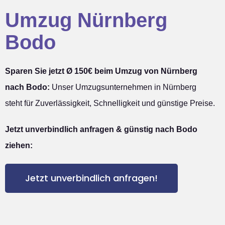
Umzug Nürnberg
Bodo
Sparen Sie jetzt Ø 150€ beim Umzug von Nürnberg
nach Bodo:
Unser Umzugsunternehmen in Nürnberg
steht für Zuverlässigkeit, Schnelligkeit und günstige Preise.
Jetzt unverbindlich anfragen & günstig nach Bodo
ziehen:
Jetzt unverbindlich anfragen!