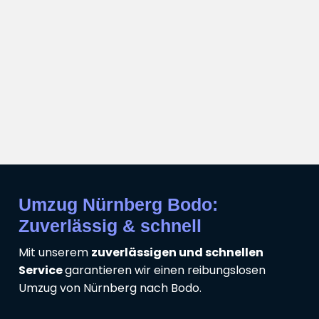
Umzug Nürnberg Bodo:
Zuverlässig & schnell
Mit unserem
zuverlässigen und schnellen
Service
garantieren wir einen reibungslosen
Umzug von Nürnberg nach Bodo.