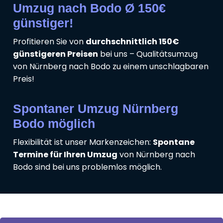
Umzug nach Bodo Ø 150€
günstiger!
Profitieren Sie von
durchschnittlich 150€
günstigeren Preisen
bei uns – Qualitätsumzug
von Nürnberg nach Bodo zu einem unschlagbaren
Preis!
Spontaner Umzug Nürnberg
Bodo möglich
Flexibilität ist unser Markenzeichen:
Spontane
Termine für Ihren Umzug
von Nürnberg nach
Bodo sind bei uns problemlos möglich.