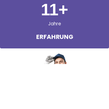
11
+
Jahre
ERFAHRUNG