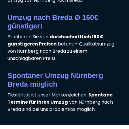
Umzug von Nürnberg nach Breda.
Umzug nach Breda Ø 150€
günstiger!
Profitieren Sie von
durchschnittlich 150€
günstigeren Preisen
bei uns – Qualitätsumzug
von Nürnberg nach Breda zu einem
unschlagbaren Preis!
Spontaner Umzug Nürnberg
Breda möglich
Flexibilität ist unser Markenzeichen:
Spontane
Termine für Ihren Umzug
von Nürnberg nach
Breda sind bei uns problemlos möglich.