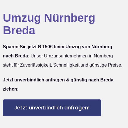
Umzug Nürnberg
Breda
Sparen Sie jetzt Ø 150€ beim Umzug von Nürnberg
nach Breda:
Unser Umzugsunternehmen in Nürnberg
steht für Zuverlässigkeit, Schnelligkeit und günstige Preise.
Jetzt unverbindlich anfragen & günstig nach Breda
ziehen:
Jetzt unverbindlich anfragen!