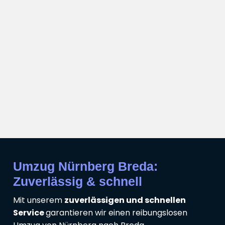
Umzug Nürnberg Breda:
Zuverlässig & schnell
Mit unserem
zuverlässigen und schnellen
Service
garantieren wir einen reibungslosen