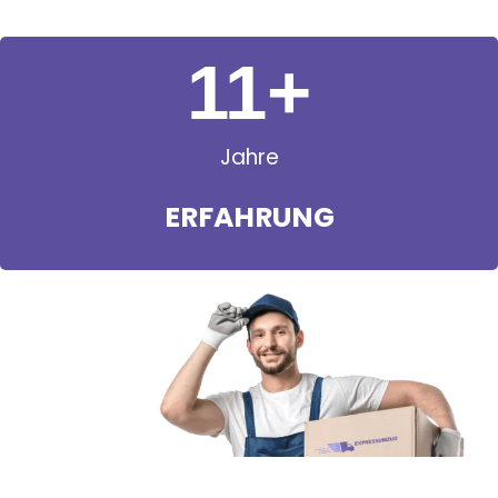
11
+
Jahre
ERFAHRUNG